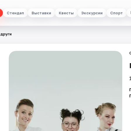
Стендап
Выставки
Квесты
Экскурсии
Спорт
други