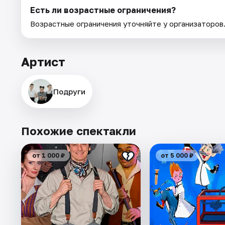
Есть ли возрастные ограничения?
Возрастные ограничения уточняйте у организаторов
Артист
Подруги
Похожие спектакли
от 1 000 ₽
от 5 000 ₽