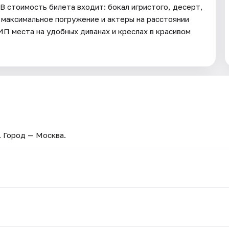
В стоимость билета входит: бокал игристого, десерт,
 максимальное погружение и актеры на расстоянии
ИП места на удобных диванах и креслах в красивом
. Город — Москва.