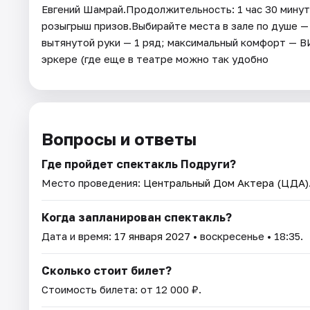
Евгений Шамрай.Продолжительность: 1 час 30 минут
розыгрыш призов.Выбирайте места в зале по душе —
вытянутой руки — 1 ряд; максимальный комфорт — В
эркере (где еще в театре можно так удобно
Вопросы и ответы
Где пройдет спектакль Подруги?
Место проведения:
Центральный Дом Актера (ЦДА)
Когда запланирован спектакль?
Дата и время:
17 января 2027
• воскресенье • 18:35.
Сколько стоит билет?
Стоимость билета: от 12 000 ₽.