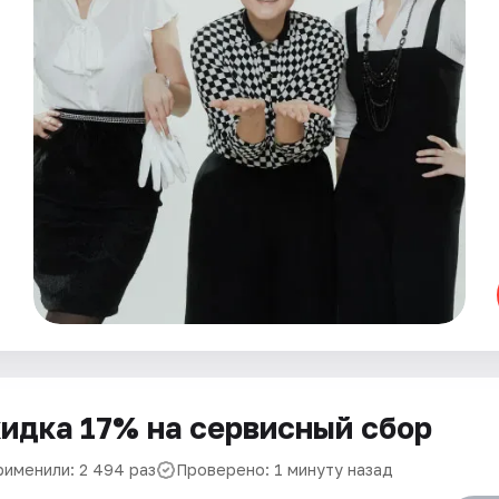
идка 17% на сервисный сбор
рименили: 2 494 раз
Проверено: 1 минуту назад