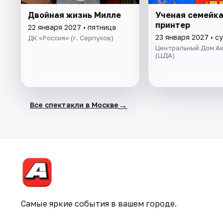
Двойная жизнь Милле
Ученая семейка
принтер
22 января 2027 • пятница
23 января 2027 • с
ДК «Россия» (г. Серпухов)
Центральный Дом А
(ЦДА)
→
Все спектакли в Москве
Самые яркие события в вашем городе.