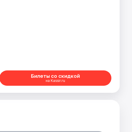
Билеты со скидкой
на Kassir.ru