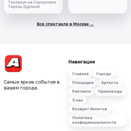
Театриум на Серпуховке
Терезы Дуровой
→
Все спектакли в Москве
Навигация
Главная
Города
Самые яркие события в
Площадки
Артисты
вашем городе.
Рейтинги
Промокоды
О нас
Возврат билетов
Политика
конфиденциальности