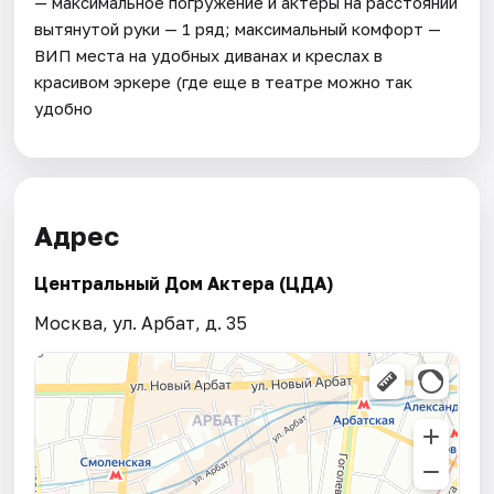
— максимальное погружение и актеры на расстоянии
вытянутой руки — 1 ряд; максимальный комфорт —
ВИП места на удобных диванах и креслах в
красивом эркере (где еще в театре можно так
удобно
Адрес
Центральный Дом Актера (ЦДА)
Москва, ул. Арбат, д. 35