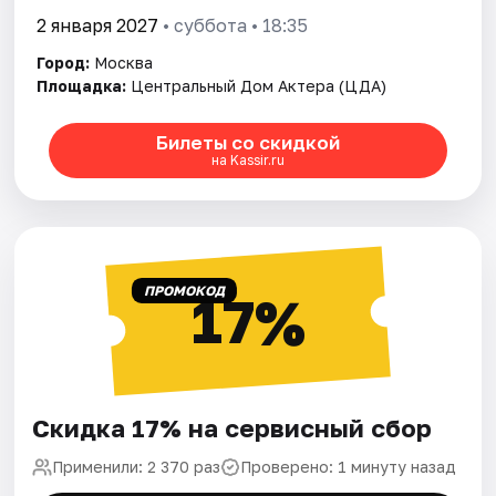
2 января 2027
• суббота • 18:35
Город:
Москва
Площадка:
Центральный Дом Актера (ЦДА)
Билеты со скидкой
на Kassir.ru
ПРОМОКОД
17%
Скидка 17% на сервисный сбор
Применили: 2 370 раз
Проверено: 1 минуту назад