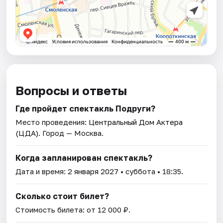
Вопросы и ответы
Где пройдет спектакль Подруги?
Место проведения:
Центральный Дом Актера
(ЦДА)
. Город — Москва.
Когда запланирован спектакль?
Дата и время:
2 января 2027
• суббота • 18:35.
Сколько стоит билет?
Стоимость билета: от 12 000 ₽.