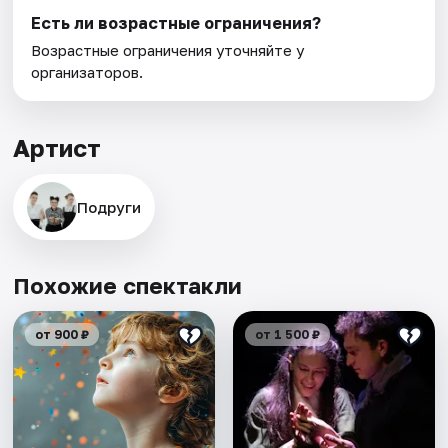
Есть ли возрастные ограничения?
Возрастные ограничения уточняйте у
организаторов.
Артист
Подруги
Похожие спектакли
от 900 ₽
от 1 500 ₽