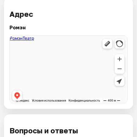
Адрес
Ромэн
Вопросы и ответы