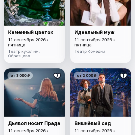
Каменный цветок
Идеальный муж
11 сентября 2026 •
11 сентября 2026 •
пятница
пятница
Театр кукол им.
Театр Комедии
Образцова
от 3 000 ₽
от 2 000 ₽
Дьявол носит Прада
Вишнёвый сад
11 сентября 2026 •
11 сентября 2026 •