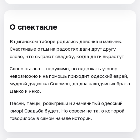
О спектакле
В цыганском таборе родились девочка и мальчик.
Счастливые отцы на радостях дали друг другу
слово, что сыграют свадьбу, когда дети вырастут.
Слово цыгана — нерушимо, но сдержать уговор
невозможно и на помощь приходит одесский еврей,
мудрый дядюшка Соломон, да два находчивых брата
Данко и Янко.
Песни, танцы, розыгрыши и знаменитый одесский
юмор! Свадьба будет. Но совсем не та, о которой
говорилось в самом начале истории.