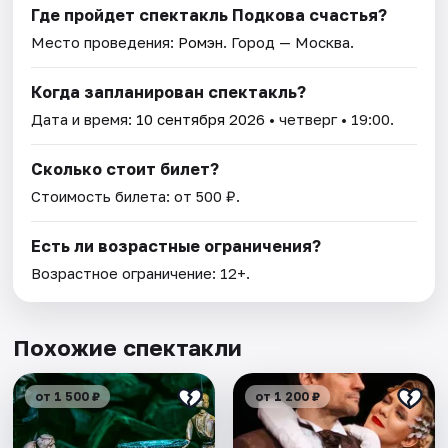
Где пройдет спектакль Подкова счастья?
Место проведения:
Ромэн
. Город — Москва.
Когда запланирован спектакль?
Дата и время:
10 сентября 2026
• четверг • 19:00.
Сколько стоит билет?
Стоимость билета: от 500 ₽.
Есть ли возрастные ограничения?
Возрастное ограничение: 12+.
Похожие спектакли
от 1 500 ₽
от 1 200 ₽