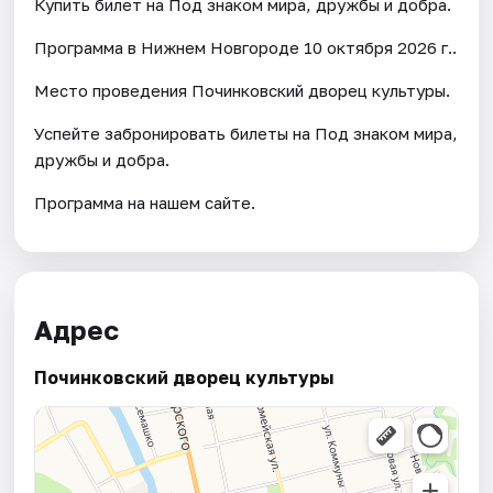
Купить билет на Под знаком мира, дружбы и добра.
Программа в Нижнем Новгороде 10 октября 2026 г..
Место проведения Починковский дворец культуры.
Успейте забронировать билеты на Под знаком мира,
дружбы и добра.
Программа на нашем сайте.
Адрес
Починковский дворец культуры