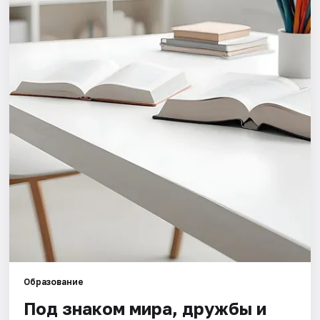
Города
Площадки
Артисты
Рейтинги
Образование
Под знаком мира, дружбы и