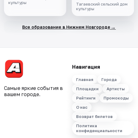
культуры
Тагаевский сельский дом
культуры
→
Все образование в Нижнем Новгороде
Навигация
Главная
Города
Самые яркие события в
Площадки
Артисты
вашем городе.
Рейтинги
Промокоды
О нас
Возврат билетов
Политика
конфиденциальности