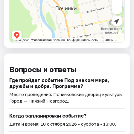
Вопросы и ответы
Где пройдет событие Под знаком мира,
дружбы и добра. Программа?
Место проведения:
Починковский дворец культуры
.
Город — Нижний Новгород.
Когда запланирован событие?
Дата и время:
10 октября 2026
• суббота • 13:00.