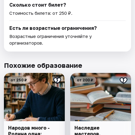
Сколько стоит билет?
Стоимость билета: от 250 ₽.
Есть ли возрастные ограничения?
Возрастные ограничения уточняйте у
организаторов.
Похожие образование
от 250 ₽
от 200 ₽
Народов много -
Наследие
Родина одна:
мастеров.