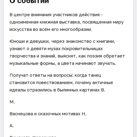
О событии
В центре внимания участников действия -
одноименная книжная выставка, посвященная миру
искусства во всём его многообразии.
Юноши и девушки, через знакомство с книгами,
узнают о девяти музах покровительницах
творчества и знаний, выяснят, как поэзия обретает
музыкальные формы, а цвета начинают звучать.
Получат ответы на вопросы: когда танец
становится повествованием, почему античные
идеалы отразились в былинных картинах В.
М.
Васнецова и сказочных мотивах Н.
А.