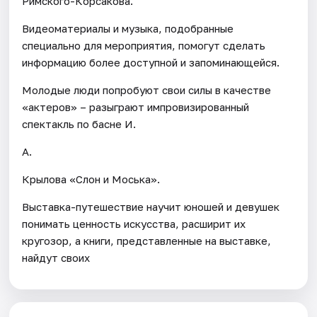
Римского-Корсакова.
Видеоматериалы и музыка, подобранные
специально для мероприятия, помогут сделать
информацию более доступной и запоминающейся.
Молодые люди попробуют свои силы в качестве
«актеров» – разыграют импровизированный
спектакль по басне И.
А.
Крылова «Слон и Моська».
Выставка-путешествие научит юношей и девушек
понимать ценность искусства, расширит их
кругозор, а книги, представленные на выставке,
найдут своих