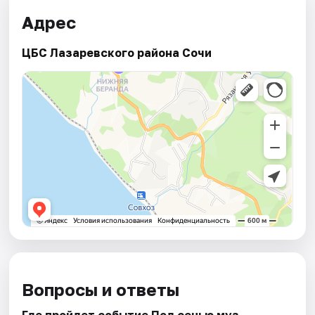
Адрес
ЦБС Лазаревского района Сочи
Вопросы и ответы