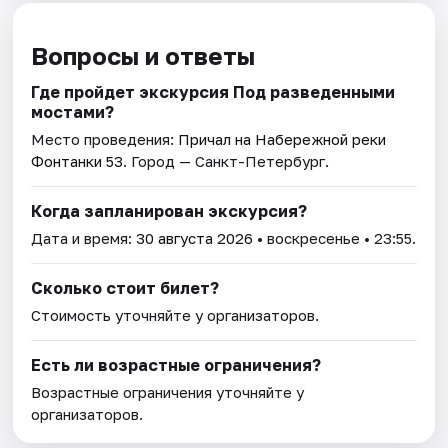
Вопросы и ответы
Где пройдет экскурсия Под разведенными
мостами?
Место проведения:
Причал на Набережной реки
Фонтанки 53
. Город — Санкт-Петербург.
Когда запланирован экскурсия?
Дата и время:
30 августа 2026
• воскресенье • 23:55.
Сколько стоит билет?
Стоимость уточняйте у организаторов.
Есть ли возрастные ограничения?
Возрастные ограничения уточняйте у
организаторов.