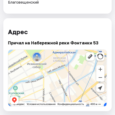
Благовещенский
Адрес
Причал на Набережной реки Фонтанки 53