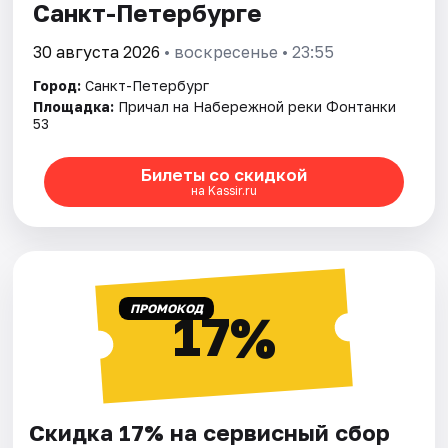
Санкт-Петербурге
30 августа 2026
• воскресенье • 23:55
Город:
Санкт-Петербург
Площадка:
Причал на Набережной реки Фонтанки
53
Билеты со скидкой
на Kassir.ru
ПРОМОКОД
17%
Скидка 17% на сервисный сбор