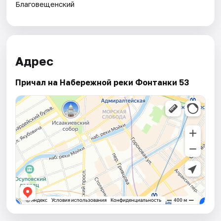
Благовещенский
Адрес
Причал на Набережной реки Фонтанки 53