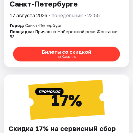
Санкт-Петербурге
17 августа 2026
• понедельник • 23:55
Город:
Санкт-Петербург
Площадка:
Причал на Набережной реки Фонтанки
53
Билеты со скидкой
на Kassir.ru
ПРОМОКОД
17%
Скидка 17% на сервисный сбор