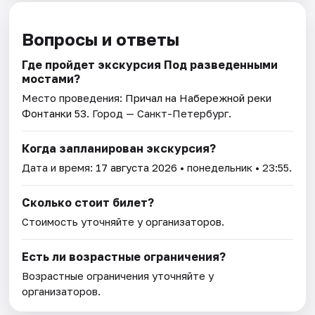
Вопросы и ответы
Где пройдет экскурсия Под разведенными
мостами?
Место проведения:
Причал на Набережной реки
Фонтанки 53
. Город — Санкт-Петербург.
Когда запланирован экскурсия?
Дата и время:
17 августа 2026
• понедельник • 23:55.
Сколько стоит билет?
Стоимость уточняйте у организаторов.
Есть ли возрастные ограничения?
Возрастные ограничения уточняйте у
организаторов.