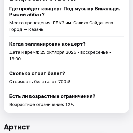
Где пройдет концерт Под музыку Вивальди.
Рыжий аббат?
Место проведения:
ГБКЗ им. Салиха Сайдашева
.
Город — Казань.
Когда запланирован концерт?
Дата и время:
25 октября 2026
• воскресенье •
18:00.
Сколько стоит билет?
Стоимость билета: от 700 ₽.
Есть ли возрастные ограничения?
Возрастное ограничение: 12+.
Артист