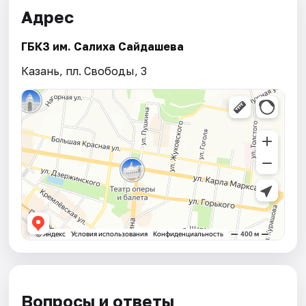
Адрес
ГБКЗ им. Салиха Сайдашева
Казань, пл. Свободы, 3
Вопросы и ответы