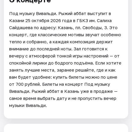
Под музыку Вивальди. Рыжий аббат выступит в
Казани 25 октября 2026 года в ГБКЗ им. Салиха
Сайдашева по адресу: Казань, пл. Свободы, 3. Это
концерт, где классические мотивы звучат особенно
тепло и собранно, а каждая композиция держит
внимание до последней ноты. Зал готовится к
вечеру с атмосферой тонкой игры настроений — от
спокойной лирики до бодрого подъёма. Если хотите
занять лучшие места, заранее решайте, где и как
вам будет удобнее: купить билеты можно по цене
от 700 рублей. Билеты на концерт Под музыку
Вивальди. Рыжий аббат в Казань уже в продаже —
самое время выбрать дату и не пропустить вечер
музыки Вивальди.