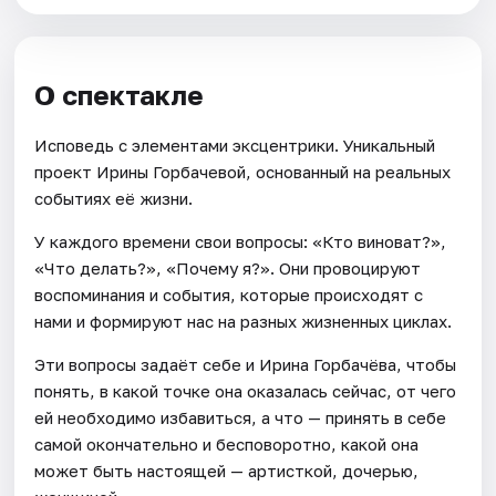
О спектакле
Исповедь с элементами эксцентрики. Уникальный
проект Ирины Горбачевой, основанный на реальных
событиях её жизни.
У каждого времени свои вопросы: «Кто виноват?»,
«Что делать?», «Почему я?». Они провоцируют
воспоминания и события, которые происходят с
нами и формируют нас на разных жизненных циклах.
Эти вопросы задаёт себе и Ирина Горбачёва, чтобы
понять, в какой точке она оказалась сейчас, от чего
ей необходимо избавиться, а что — принять в себе
самой окончательно и бесповоротно, какой она
может быть настоящей — артисткой, дочерью,