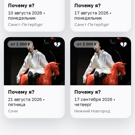
Почему я?
Почему я?
10 августа 2026 •
17 августа 2026 •
понедельник
понедельник
Санкт-Петербург
Санкт-Петербург
от 1 000 ₽
от 2 000 ₽
Почему я?
Почему я?
21 августа 2026 •
17 сентября 2026 •
пятница
четверг
Сочи
Нижний Новгород