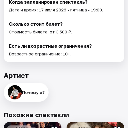
Когда запланирован спектакль?
Дата и время:
17 июля 2026
• пятница • 19:00.
Сколько стоит билет?
Стоимость билета: от 3 500 ₽.
Есть ли возрастные ограничения?
Возрастное ограничение: 18+.
Артист
Почему я?
Похожие спектакли