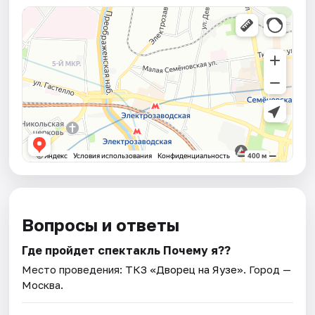
Вопросы и ответы
Где пройдет спектакль Почему я??
Место проведения:
ТКЗ «Дворец на Яузе»
. Город —
Москва.