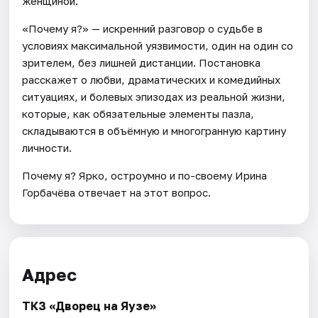
женщиной.
«Почему я?» — искренний разговор о судьбе в
условиях максимальной уязвимости, один на один со
зрителем, без лишней дистанции. Постановка
расскажет о любви, драматических и комедийных
ситуациях, и болевых эпизодах из реальной жизни,
которые, как обязательные элементы пазла,
складываются в объёмную и многогранную картину
личности.
Почему я? Ярко, остроумно и по-своему Ирина
Горбачёва отвечает на этот вопрос.
Адрес
ТКЗ «Дворец на Яузе»