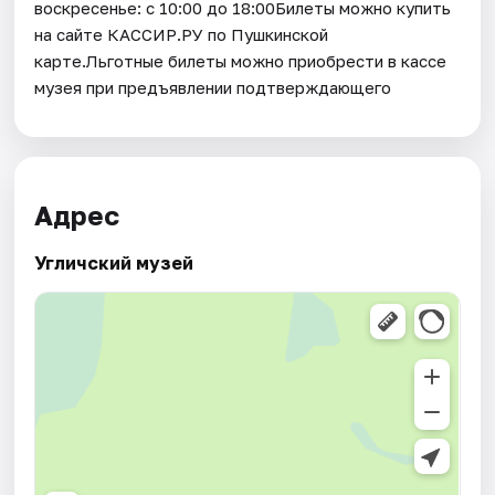
воскресенье: с 10:00 до 18:00Билеты можно купить
на сайте КАССИР.РУ по Пушкинской
карте.Льготные билеты можно приобрести в кассе
музея при предъявлении подтверждающего
Адрес
Угличский музей