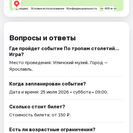
Вопросы и ответы
Где пройдет событие По тропам столетий...
Игра?
Место проведения:
Угличский музей
. Город —
Ярославль.
Когда запланирован событие?
Дата и время:
25 июля 2026
• суббота • 09:00.
Сколько стоит билет?
Стоимость билета: от 150 ₽.
Есть ли возрастные ограничения?