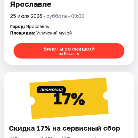
Ярославле
25 июля 2026
• суббота • 09:00
Город:
Ярославль
Площадка:
Угличский музей
Билеты со скидкой
на Kassir.ru
ПРОМОКОД
17%
Скидка 17% на сервисный сбор