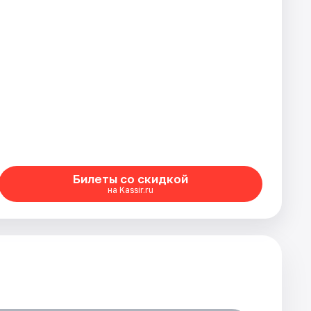
Билеты со скидкой
на Kassir.ru