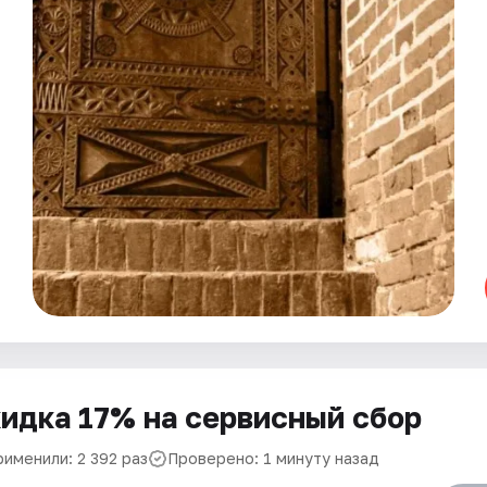
идка 17% на сервисный сбор
рименили: 2 392 раз
Проверено: 1 минуту назад