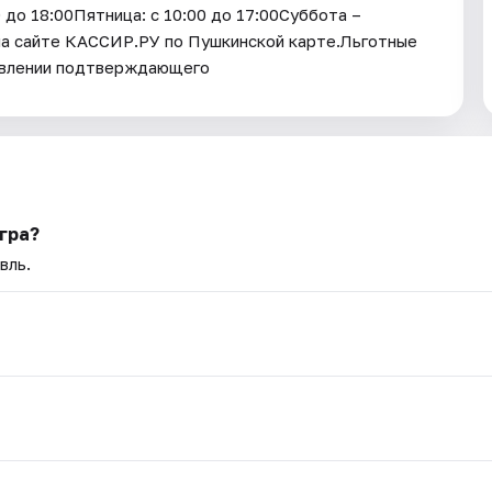
 до 18:00Пятница: с 10:00 до 17:00Суббота –
 на сайте КАССИР.РУ по Пушкинской карте.Льготные
ъявлении подтверждающего
гра?
вль.