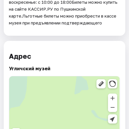
воскресенье: с 10:00 до 18:00Билеты можно купить
на сайте КАССИР.РУ по Пушкинской
карте.Льготные билеты можно приобрести в кассе
музея при предъявлении подтверждающего
Адрес
Угличский музей