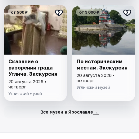
от 500 ₽
от 3 000 ₽
Сказание о
По историческим
разорении града
местам. Экскурсия
Углича. Экскурсия
20 августа 2026 •
четверг
20 августа 2026 •
четверг
Угличский музей
Угличский музей
→
Все музеи в Ярославле