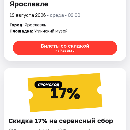
Ярославле
19 августа 2026
• среда • 09:00
Город:
Ярославль
Площадка:
Угличский музей
Билеты со скидкой
на Kassir.ru
ПРОМОКОД
17%
Скидка 17% на сервисный сбор