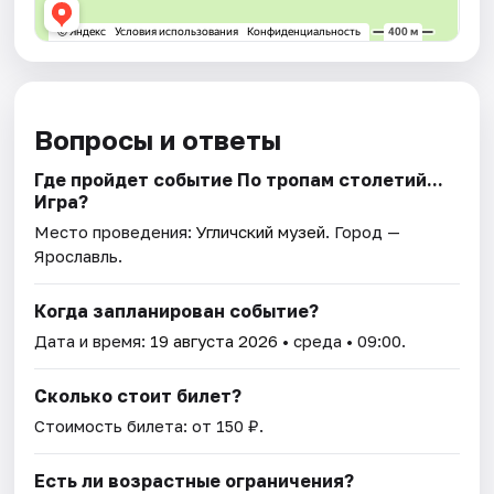
Вопросы и ответы
Где пройдет событие По тропам столетий...
Игра?
Место проведения:
Угличский музей
. Город —
Ярославль.
Когда запланирован событие?
Дата и время:
19 августа 2026
• среда • 09:00.
Сколько стоит билет?
Стоимость билета: от 150 ₽.
Есть ли возрастные ограничения?