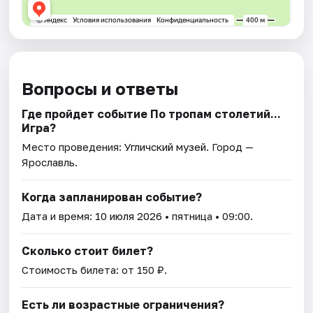
Вопросы и ответы
Где пройдет событие По тропам столетий...
Игра?
Место проведения:
Угличский музей
. Город —
Ярославль.
Когда запланирован событие?
Дата и время:
10 июля 2026
• пятница • 09:00.
Сколько стоит билет?
Стоимость билета: от 150 ₽.
Есть ли возрастные ограничения?