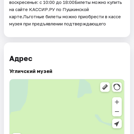
воскресенье: с 10:00 до 18:00Билеты можно купить
на сайте КАССИР.РУ по Пушкинской
карте.Льготные билеты можно приобрести в кассе
музея при предъявлении подтверждающего
Адрес
Угличский музей