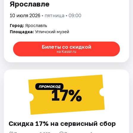
Ярославле
10 июля 2026
• пятница • 09:00
Город:
Ярославль
Площадка:
Угличский музей
Билеты со скидкой
на Kassir.ru
ПРОМОКОД
17%
Скидка 17% на сервисный сбор