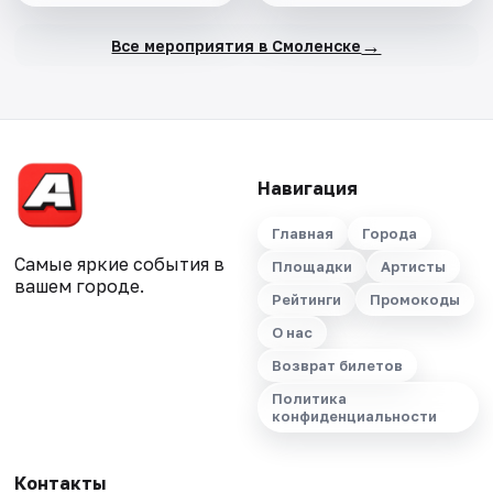
→
Все мероприятия в Смоленске
Навигация
Главная
Города
Самые яркие события в
Площадки
Артисты
вашем городе.
Рейтинги
Промокоды
О нас
Возврат билетов
Политика
конфиденциальности
Контакты