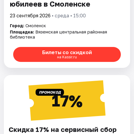
юбилеев в Смоленске
23 сентября 2026
• среда • 15:00
Город:
Смоленск
Площадка:
Вяземская центральная районная
библиотека
Билеты со скидкой
на Kassir.ru
ПРОМОКОД
17%
Скидка 17% на сервисный сбор