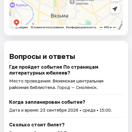
Вопросы и ответы
Где пройдет событие По страницам
литературных юбилеев?
Место проведения:
Вяземская центральная
районная библиотека
. Город — Смоленск.
Когда запланирован событие?
Дата и время:
23 сентября 2026
• среда • 15:00.
Сколько стоит билет?