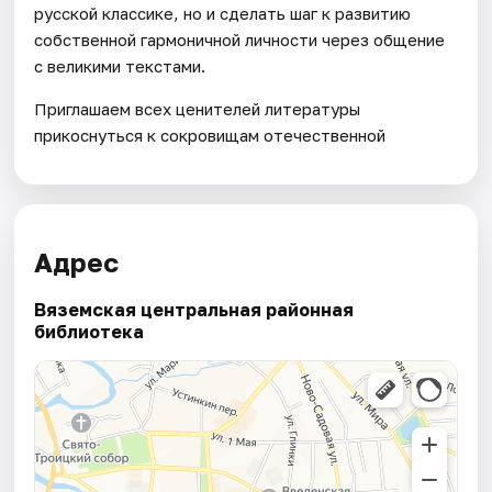
русской классике, но и сделать шаг к развитию
собственной гармоничной личности через общение
с великими текстами.
Приглашаем всех ценителей литературы
прикоснуться к сокровищам отечественной
Адрес
Вяземская центральная районная
библиотека