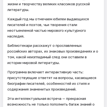
жизни и творчеству великих классиков русской
литературы.
Каждый год мы отмечаем юбилеи выдающихся
писателей и поэтов, чьи творения стали
неотъемлемой частью мирового культурного
наследия.
Библиотекари расскажут о прославленных
российских авторах, их знаковых произведениях и о
том, какой неизгладимый след они оставили в
истории мировой литературы.
Программа включает интерактивную часть:
присутствующие ответят на вопросы, касающиеся
биографии писателей, особенностей их стиля и
содержания знаменитых произведений.
Эта интеллектуальная встреча — прекрасная
возможность не только пополнить багаж знаний о