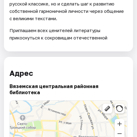
русской классике, но и сделать шаг к развитию
собственной гармоничной личности через общение
с великими текстами.
Приглашаем всех ценителей литературы
прикоснуться к сокровищам отечественной
Адрес
Вяземская центральная районная
библиотека