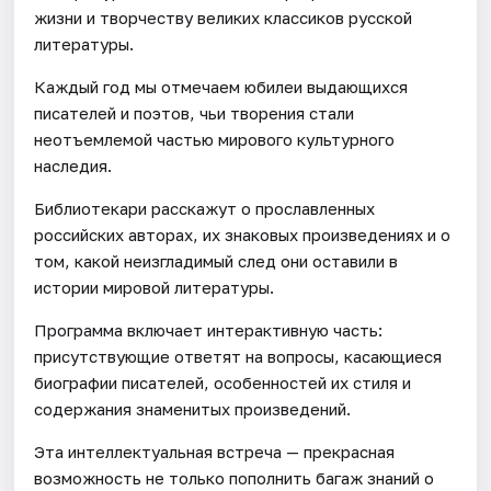
жизни и творчеству великих классиков русской
литературы.
Каждый год мы отмечаем юбилеи выдающихся
писателей и поэтов, чьи творения стали
неотъемлемой частью мирового культурного
наследия.
Библиотекари расскажут о прославленных
российских авторах, их знаковых произведениях и о
том, какой неизгладимый след они оставили в
истории мировой литературы.
Программа включает интерактивную часть:
присутствующие ответят на вопросы, касающиеся
биографии писателей, особенностей их стиля и
содержания знаменитых произведений.
Эта интеллектуальная встреча — прекрасная
возможность не только пополнить багаж знаний о