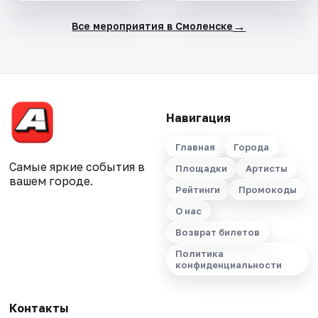
→
Все мероприятия в Смоленске
Навигация
Главная
Города
Самые яркие события в
Площадки
Артисты
вашем городе.
Рейтинги
Промокоды
О нас
Возврат билетов
Политика
конфиденциальности
Контакты