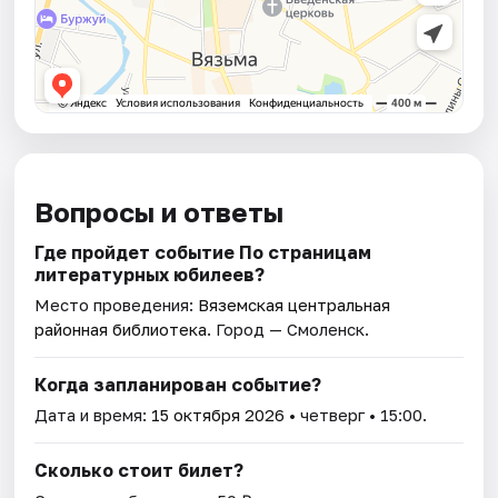
Вопросы и ответы
Где пройдет событие По страницам
литературных юбилеев?
Место проведения:
Вяземская центральная
районная библиотека
. Город — Смоленск.
Когда запланирован событие?
Дата и время:
15 октября 2026
• четверг • 15:00.
Сколько стоит билет?