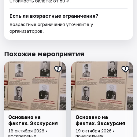
Стоимость билета: от 50 ₽.
Есть ли возрастные ограничения?
Возрастные ограничения уточняйте у
организаторов.
Похожие мероприятия
Основано на
Основано на
фактах. Экскурсия
фактах. Экскурсия
18 октября 2026 •
19 октября 2026 •
воскресенье
понедельник