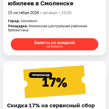
юбилеев в Смоленске
15 октября 2026
• четверг • 15:00
Город:
Смоленск
Площадка:
Вяземская центральная районная
библиотека
Билеты со скидкой
на Kassir.ru
ПРОМОКОД
17%
Скидка 17% на сервисный сбор