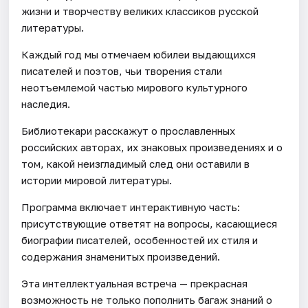
жизни и творчеству великих классиков русской
литературы.
Каждый год мы отмечаем юбилеи выдающихся
писателей и поэтов, чьи творения стали
неотъемлемой частью мирового культурного
наследия.
Библиотекари расскажут о прославленных
российских авторах, их знаковых произведениях и о
том, какой неизгладимый след они оставили в
истории мировой литературы.
Программа включает интерактивную часть:
присутствующие ответят на вопросы, касающиеся
биографии писателей, особенностей их стиля и
содержания знаменитых произведений.
Эта интеллектуальная встреча — прекрасная
возможность не только пополнить багаж знаний о