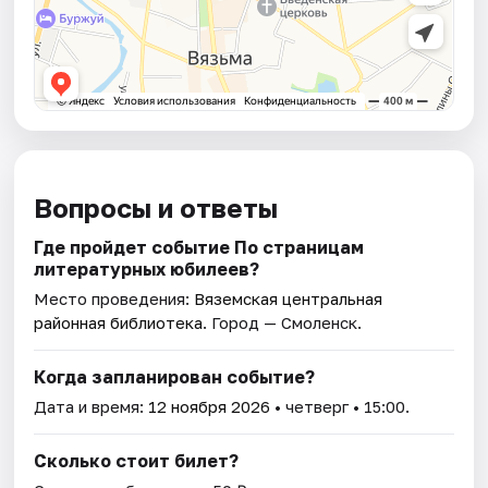
Вопросы и ответы
Где пройдет событие По страницам
литературных юбилеев?
Место проведения:
Вяземская центральная
районная библиотека
. Город — Смоленск.
Когда запланирован событие?
Дата и время:
12 ноября 2026
• четверг • 15:00.
Сколько стоит билет?