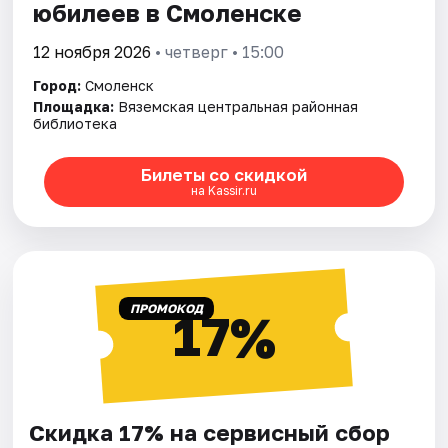
юбилеев в Смоленске
12 ноября 2026
• четверг • 15:00
Город:
Смоленск
Площадка:
Вяземская центральная районная
библиотека
Билеты со скидкой
на Kassir.ru
ПРОМОКОД
17%
Скидка 17% на сервисный сбор