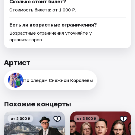
Сколько стоит билет?
Стоимость билета: от 1 000 ₽.
Есть ли возрастные ограничения?
Возрастные ограничения уточняйте у
организаторов.
Артист
По следам Снежной Королевы
Похожие концерты
от 2 000 ₽
от 3 500 ₽