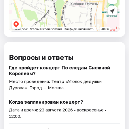
Вопросы и ответы
Где пройдет концерт По следам Снежной
Королевы?
Место проведения:
Театр «Уголок дедушки
Дурова»
. Город — Москва.
Когда запланирован концерт?
Дата и время:
23 августа 2026
• воскресенье •
12:00.