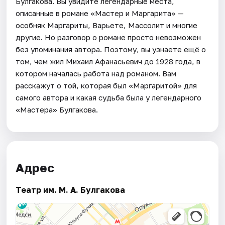
Булгакова. Вы увидите легендарные места,
описанные в романе «Мастер и Маргарита» —
особняк Маргариты, Варьете, Массолит и многие
другие. Но разговор о романе просто невозможен
без упоминания автора. Поэтому, вы узнаете ещё о
том, чем жил Михаил Афанасьевич до 1928 года, в
котором началась работа над романом. Вам
расскажут о той, которая был «Маргаритой» для
самого автора и какая судьба была у легендарного
«Мастера» Булгакова.
Адрес
Театр им. М. А. Булгакова