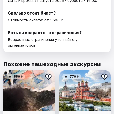
Дата и время:
15 августа 2026
• суббота • 16:00.
Сколько стоит билет?
Стоимость билета: от 1 500 ₽.
Есть ли возрастные ограничения?
Возрастные ограничения уточняйте у
организаторов.
Похожие пешеходные экскурсии
от 550 ₽
от 770 ₽