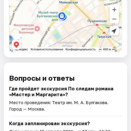
Вопросы и ответы
Где пройдет экскурсия По следам романа
«Мастер и Маргарита»?
Место проведения:
Театр им. М. А. Булгакова
.
Город — Москва.
Когда запланирован экскурсия?