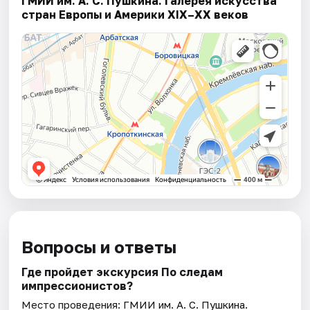
ГМИИ им. А. С. Пушкина. Галерея искусства
стран Европы и Америки XIX–XX веков
Вопросы и ответы
Где пройдет экскурсия По следам
импрессионистов?
Место проведения:
ГМИИ им. А. С. Пушкина.