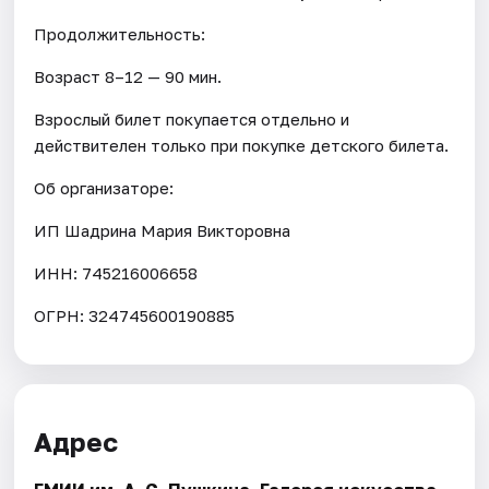
Продолжительность:
Возраст 8–12 — 90 мин.
Взрослый билет покупается отдельно и
действителен только при покупке детского билета.
Об организаторе:
ИП Шадрина Мария Викторовна
ИНН: 745216006658
ОГРН: 324745600190885
Адрес