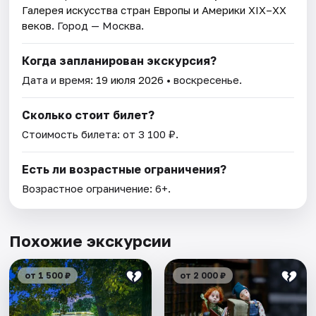
Галерея искусства стран Европы и Америки XIX–XX
веков
. Город — Москва.
Когда запланирован экскурсия?
Дата и время:
19 июля 2026
• воскресенье.
Сколько стоит билет?
Стоимость билета: от 3 100 ₽.
Есть ли возрастные ограничения?
Возрастное ограничение: 6+.
Похожие экскурсии
от 1 500 ₽
от 2 000 ₽