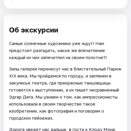
Об экскурсии
Самые солнечные художники уже ждут! Нам
предстоит разгадать, какое же впечатление
каждый их них запечатлел на своем полотне?!
Залы галереи перенесут нас в блистательный Париж
XIX века. Мы пройдемся по городу, и заглянем в
закулисье театра, где прекрасные танцовщицы
готовятся к выступлению, а их пишет несравненный
Эдгар Дега. Мы узнаем о том, как импрессионисты
использовали в своем творчестве такое
изобретение, как фотография и поговорим о
городских пейзажах.
Дорога уведет нас дальше, в гости к Клоду Моне,