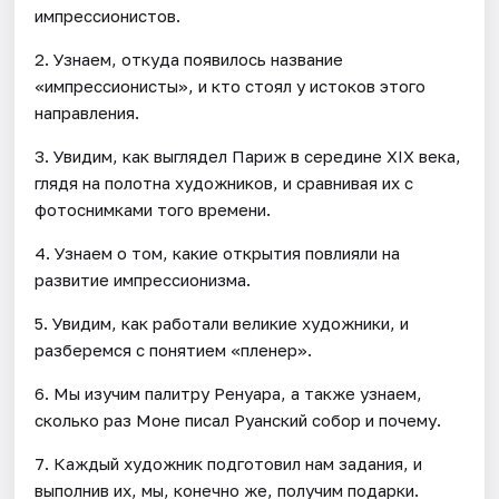
импрессионистов.
2. Узнаем, откуда появилось название
«импрессионисты», и кто стоял у истоков этого
направления.
3. Увидим, как выглядел Париж в середине XIX века,
глядя на полотна художников, и сравнивая их с
фотоснимками того времени.
4. Узнаем о том, какие открытия повлияли на
развитие импрессионизма.
5. Увидим, как работали великие художники, и
разберемся с понятием «пленер».
6. Мы изучим палитру Ренуара, а также узнаем,
сколько раз Моне писал Руанский собор и почему.
7. Каждый художник подготовил нам задания, и
выполнив их, мы, конечно же, получим подарки.