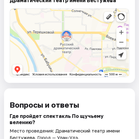
Драматический театр имени Бестужева
Вопросы и ответы
Где пройдет спектакль По щучьему
велению?
Место проведения:
Драматический театр имени
Бестужева
. Город — Улан-Удэ.