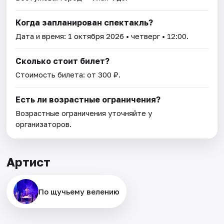
Когда запланирован спектакль?
Дата и время:
1 октября 2026
• четверг • 12:00.
Сколько стоит билет?
Стоимость билета: от 300 ₽.
Есть ли возрастные ограничения?
Возрастные ограничения уточняйте у
организаторов.
Артист
По щучьему велению