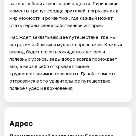
зал волшебной атмосферой радости. Лирические
моменты тронут сердца зрителей, погружая их в
мир нежности и романтики, где каждый может
стать героем своей собственной истории.
Нас ждет захватывающее путешествие, где мы
встретим забавных и мудрых персонажей. Каждый
эпизод будет полон неожиданных встреч и
полезных уроков, ведь добро всегда побеждает
зло, а вера в себя открывает самые
труднодостижимые горизонты. Давайте вместе
отправимся в это удивительное путешествие,
полное чудес и вдохновения!
Адрес