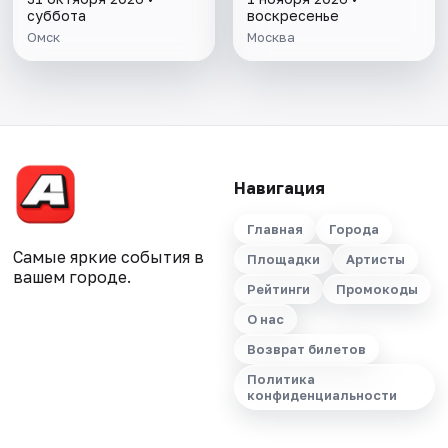
суббота
воскресенье
Омск
Москва
Навигация
Главная
Города
Самые яркие события в
Площадки
Артисты
вашем городе.
Рейтинги
Промокоды
О нас
Возврат билетов
Политика
конфиденциальности