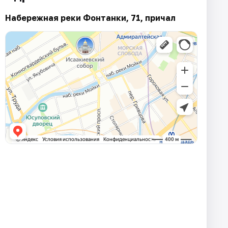
Набережная реки Фонтанки, 71, причал