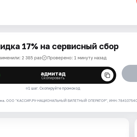
идка 17% на сервисный сбор
рименили: 2 385 раз
Проверено: 1 минуту назад
адмитад
Скопировать
1 шаг. Скопируйте промокод
ма. ООО "КАССИР.РУ-НАЦИОНАЛЬНЫЙ БИЛЕТНЫЙ ОПЕРАТОР", ИНН: 7841075409