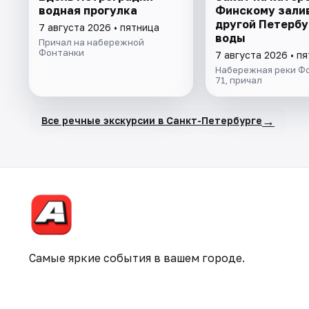
водная прогулка
Финскому зали
другой Петербу
7 августа 2026 • пятница
воды
Причал на набережной
Фонтанки
7 августа 2026 • п
Набережная реки Фо
71, причал
→
Все речные экскурсии в Санкт-Петербурге
Самые яркие события в вашем городе.