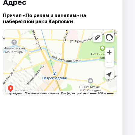
Адрес
Причал «По рекам и каналам» на
набережной реки Карповки