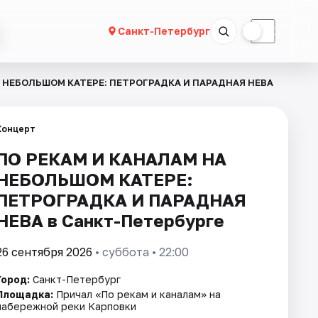
☀
☾
Санкт-Петербург
А НЕБОЛЬШОМ КАТЕРЕ: ПЕТРОГРАДКА И ПАРАДНАЯ НЕВА
Концерт
ПО РЕКАМ И КАНАЛАМ НА
НЕБОЛЬШОМ КАТЕРЕ:
ПЕТРОГРАДКА И ПАРАДНАЯ
НЕВА в Санкт-Петербурге
26 сентября 2026
• суббота • 22:00
Город:
Санкт-Петербург
Площадка:
Причал «По рекам и каналам» на
набережной реки Карповки