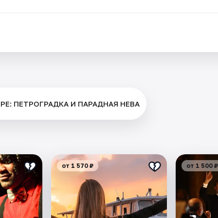
.
РЕ: ПЕТРОГРАДКА И ПАРАДНАЯ НЕВА
от 1 570 ₽
от 1 500 ₽