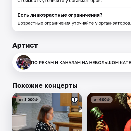
Стоимость уточняйте у организаторов.
Есть ли возрастные ограничения?
Возрастные ограничения уточняйте у организаторов
Артист
ПО РЕКАМ И КАНАЛАМ НА НЕБОЛЬШОМ КАТЕ
Похожие концерты
от 1 000 ₽
от 600 ₽