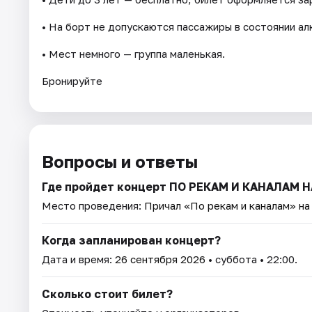
• На борт не допускаются пассажиры в состоянии алк
• Мест немного — группа маленькая.
Бронируйте
Вопросы и ответы
Где пройдет концерт ПО РЕКАМ И КАНАЛАМ
Место проведения:
Причал «По рекам и каналам» н
Когда запланирован концерт?
Дата и время:
26 сентября 2026
• суббота • 22:00.
Сколько стоит билет?