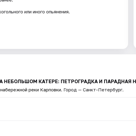
огольного или иного опьянения.
 НА НЕБОЛЬШОМ КАТЕРЕ: ПЕТРОГРАДКА И ПАРАДНАЯ 
а набережной реки Карповки
. Город — Санкт-Петербург.