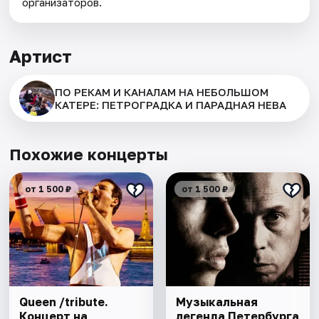
организаторов.
Артист
ПО РЕКАМ И КАНАЛАМ НА НЕБОЛЬШОМ
КАТЕРЕ: ПЕТРОГРАДКА И ПАРАДНАЯ НЕВА
Похожие концерты
от 1 500 ₽
от 1 500 ₽
Queen /tribute.
Музыкальная
Концерт на
легенда Петербурга