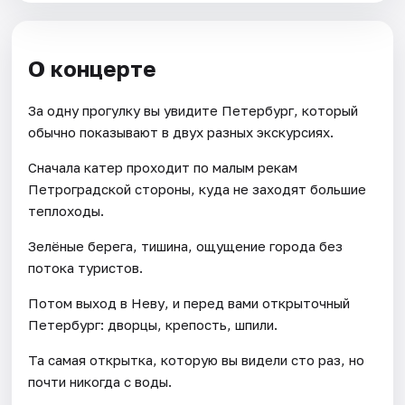
О концерте
За одну прогулку вы увидите Петербург, который
обычно показывают в двух разных экскурсиях.
Сначала катер проходит по малым рекам
Петроградской стороны, куда не заходят большие
теплоходы.
Зелёные берега, тишина, ощущение города без
потока туристов.
Потом выход в Неву, и перед вами открыточный
Петербург: дворцы, крепость, шпили.
Та самая открытка, которую вы видели сто раз, но
почти никогда с воды.