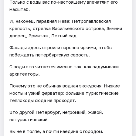
Только с воды вас по-настоящему впечатлит его
масштаб.
И, наконец, парадная Нева: Петропавловская
крепость, стрелка Васильевского острова, Зимний
дворец, Эрмитаж, Летний сад.
Фасады здесь строили нарочно яркими, чтобы
побеждать петербургскую серость.
С воды это читается именно так, как задумывали
архитекторы.
Почему это не обычная водная экскурсия: Низкие
мосты и узкий фарватер: большие туристические
теплоходы сюда не проходят.
Это другой Петербург, негромкий, живой,
нетуристический.
Вы не в толпе, а почти наедине с городом.