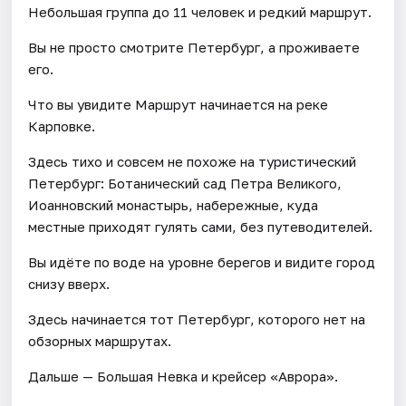
Небольшая группа до 11 человек и редкий маршрут.
Вы не просто смотрите Петербург, а проживаете
его.
Что вы увидите Маршрут начинается на реке
Карповке.
Здесь тихо и совсем не похоже на туристический
Петербург: Ботанический сад Петра Великого,
Иоанновский монастырь, набережные, куда
местные приходят гулять сами, без путеводителей.
Вы идёте по воде на уровне берегов и видите город
снизу вверх.
Здесь начинается тот Петербург, которого нет на
обзорных маршрутах.
Дальше — Большая Невка и крейсер «Аврора».