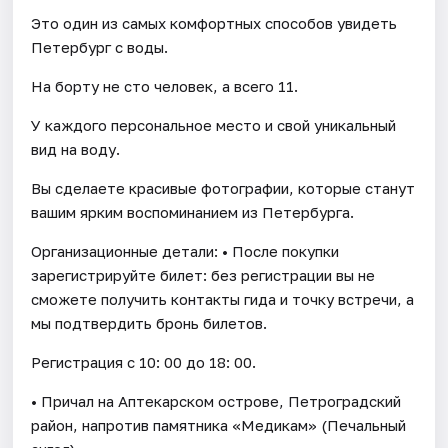
Это один из самых комфортных способов увидеть
Петербург с воды.
На борту не сто человек, а всего 11.
У каждого персональное место и свой уникальный
вид на воду.
Вы сделаете красивые фотографии, которые станут
вашим ярким воспоминанием из Петербурга.
Организационные детали: • После покупки
зарегистрируйте билет: без регистрации вы не
сможете получить контакты гида и точку встречи, а
мы подтвердить бронь билетов.
Регистрация с 10: 00 до 18: 00.
• Причал на Аптекарском острове, Петроградский
район, напротив памятника «Медикам» (Печальный