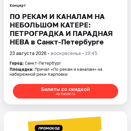
Концерт
ПО РЕКАМ И КАНАЛАМ НА
Города
НЕБОЛЬШОМ КАТЕРЕ:
Площадки
ПЕТРОГРАДКА И ПАРАДНАЯ
НЕВА в Санкт-Петербурге
Артисты
23 августа 2026
• воскресенье • 19:45
Рейтинги
Город:
Санкт-Петербург
Площадка:
Причал «По рекам и каналам» на
набережной реки Карповки
Билеты со скидкой
на Kassir.ru
ПРОМОКОД