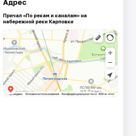
Адрес
Причал «По рекам и каналам» на
набережной реки Карповки