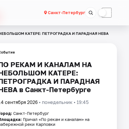
☀
☾
Санкт-Петербург
 НЕБОЛЬШОМ КАТЕРЕ: ПЕТРОГРАДКА И ПАРАДНАЯ НЕВА
Событие
ПО РЕКАМ И КАНАЛАМ НА
НЕБОЛЬШОМ КАТЕРЕ:
ПЕТРОГРАДКА И ПАРАДНАЯ
НЕВА в Санкт-Петербурге
14 сентября 2026
• понедельник • 19:45
Город:
Санкт-Петербург
Площадка:
Причал «По рекам и каналам» на
набережной реки Карповки