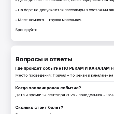
• На борт не допускаются пассажиры в состоянии алк
• Мест немного — группа маленькая.
Бронируйте
Вопросы и ответы
Где пройдет событие ПО РЕКАМ И КАНАЛАМ
Место проведения:
Причал «По рекам и каналам» н
Когда запланирован событие?
Дата и время:
14 сентября 2026
• понедельник • 19:4
Сколько стоит билет?