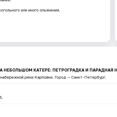
огольного или иного опьянения.
 НА НЕБОЛЬШОМ КАТЕРЕ: ПЕТРОГРАДКА И ПАРАДНАЯ 
а набережной реки Карповки
. Город — Санкт-Петербург.
5.