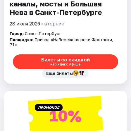
каналы, мосты и Большая
Нева в Санкт-Петербурге
28 июля 2026
• вторник
Город:
Санкт-Петербург
Площадка:
Причал «Набережная реки Фонтанки,
71»
Билеты со скидкой
на Яндекс Афише
Еще билеты
ПРОМОКОД
10%