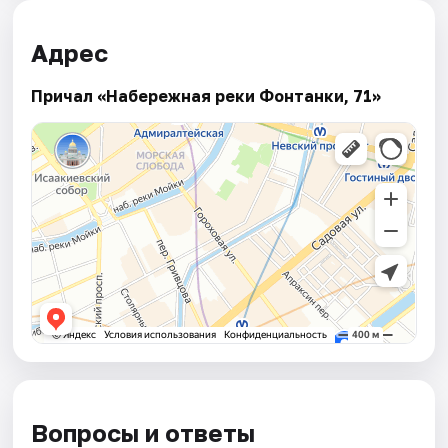
Адрес
Причал «Набережная реки Фонтанки, 71»
Вопросы и ответы