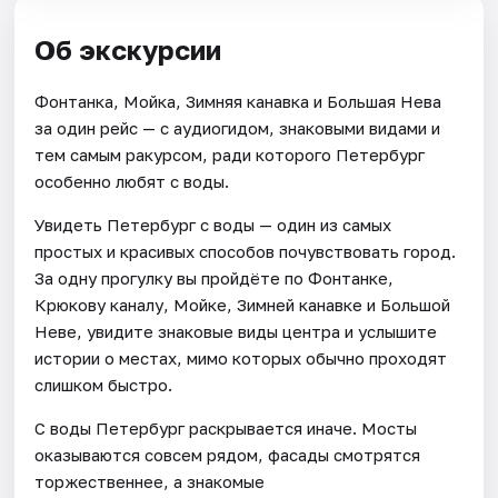
Об экскурсии
Фонтанка, Мойка, Зимняя канавка и Большая Нева
за один рейс — с аудиогидом, знаковыми видами и
тем самым ракурсом, ради которого Петербург
особенно любят с воды.
Увидеть Петербург с воды — один из самых
простых и красивых способов почувствовать город.
За одну прогулку вы пройдёте по Фонтанке,
Крюкову каналу, Мойке, Зимней канавке и Большой
Неве, увидите знаковые виды центра и услышите
истории о местах, мимо которых обычно проходят
слишком быстро.
С воды Петербург раскрывается иначе. Мосты
оказываются совсем рядом, фасады смотрятся
торжественнее, а знакомые