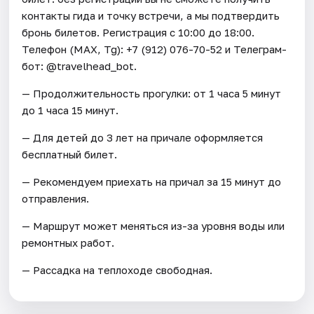
контакты гида и точку встречи, а мы подтвердить
бронь билетов. Регистрация с 10:00 до 18:00.
Телефон (МАХ, Tg): +7 (912) 076-70-52 и Телеграм-
бот: @travelhead_bot.
— Продолжительность прогулки: от 1 часа 5 минут
до 1 часа 15 минут.
— Для детей до 3 лет на причале оформляется
бесплатный билет.
— Рекомендуем приехать на причал за 15 минут до
отправления.
— Маршрут может меняться из-за уровня воды или
ремонтных работ.
— Рассадка на теплоходе свободная.