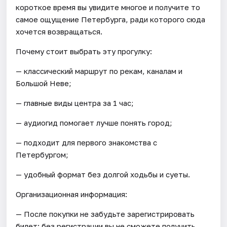
короткое время вы увидите многое и получите то
самое ощущение Петербурга, ради которого сюда
хочется возвращаться.
Почему стоит выбрать эту прогулку:
— классический маршрут по рекам, каналам и
Большой Неве;
— главные виды центра за 1 час;
— аудиогид помогает лучше понять город;
— подходит для первого знакомства с
Петербургом;
— удобный формат без долгой ходьбы и суеты.
Организационная информация:
— После покупки не забудьте зарегистрировать
билет: без регистрации вы не сможете получить