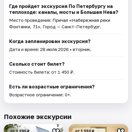
Где пройдет экскурсия По Петербургу на
теплоходе: каналы, мосты и Большая Нева?
Место проведения:
Причал «Набережная реки
Фонтанки, 71»
. Город — Санкт-Петербург.
Когда запланирован экскурсия?
Дата и время:
28 июля 2026
• вторник.
Сколько стоит билет?
Стоимость билета: от 1 450 ₽.
Есть ли возрастные ограничения?
Возрастное ограничение: 0+.
Похожие экскурсии
от 1 290 ₽
от 1 550 ₽