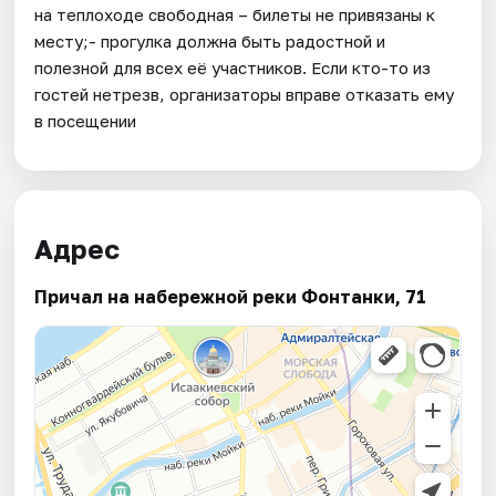
на теплоходе свободная – билеты не привязаны к
месту;- прогулка должна быть радостной и
полезной для всех её участников. Если кто-то из
гостей нетрезв, организаторы вправе отказать ему
в посещении
Адрес
Причал на набережной реки Фонтанки, 71