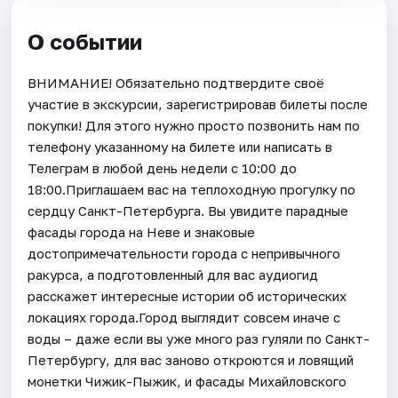
О событии
ВНИМАНИЕ! Обязательно подтвердите своё
участие в экскурсии, зарегистрировав билеты после
покупки! Для этого нужно просто позвонить нам по
телефону указанному на билете или написать в
Телеграм в любой день недели с 10:00 до
18:00.Приглашаем вас на теплоходную прогулку по
сердцу Санкт-Петербурга. Вы увидите парадные
фасады города на Неве и знаковые
достопримечательности города с непривычного
ракурса, а подготовленный для вас аудиогид
расскажет интересные истории об исторических
локациях города.Город выглядит совсем иначе с
воды – даже если вы уже много раз гуляли по Санкт-
Петербургу, для вас заново откроются и ловящий
монетки Чижик-Пыжик, и фасады Михайловского