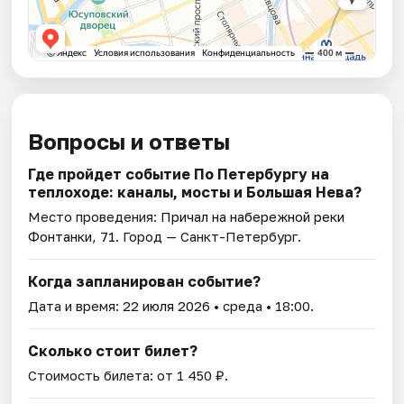
Вопросы и ответы
Где пройдет событие По Петербургу на
теплоходе: каналы, мосты и Большая Нева?
Место проведения:
Причал на набережной реки
Фонтанки, 71
. Город — Санкт-Петербург.
Когда запланирован событие?
Дата и время:
22 июля 2026
• среда • 18:00.
Сколько стоит билет?
Стоимость билета: от 1 450 ₽.