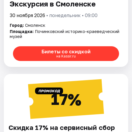
Экскурсия в Смоленске
30 ноября 2026
• понедельник • 09:00
Город:
Смоленск
Площадка:
Починковский историко-краеведческий
музей
Билеты со скидкой
на Kassir.ru
ПРОМОКОД
17%
Скидка 17% на сервисный сбор