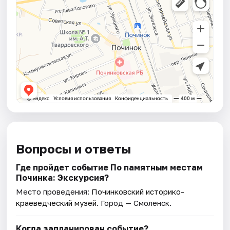
Вопросы и ответы
Где пройдет событие По памятным местам
Починка: Экскурсия?
Место проведения:
Починковский историко-
краеведческий музей
. Город — Смоленск.
Когда запланирован событие?