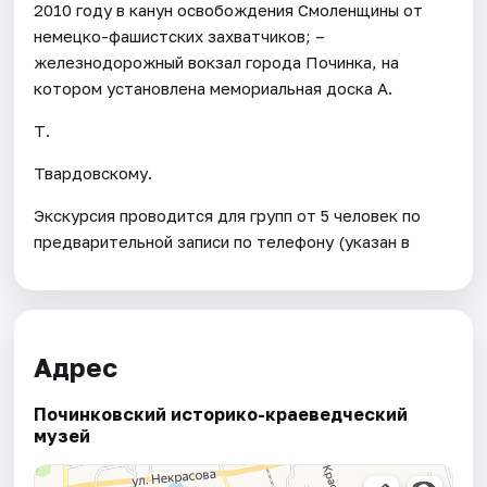
2010 году в канун освобождения Смоленщины от
немецко-фашистских захватчиков; –
железнодорожный вокзал города Починка, на
котором установлена мемориальная доска А.
Т.
Твардовскому.
Экскурсия проводится для групп от 5 человек по
предварительной записи по телефону (указан в
Адрес
Починковский историко-краеведческий
музей