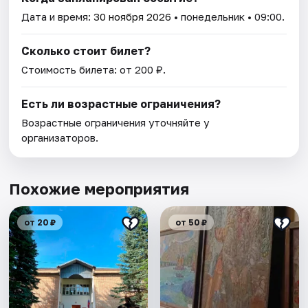
Дата и время:
30 ноября 2026
• понедельник • 09:00.
Сколько стоит билет?
Стоимость билета: от 200 ₽.
Есть ли возрастные ограничения?
Возрастные ограничения уточняйте у
организаторов.
Похожие мероприятия
от 20 ₽
от 50 ₽