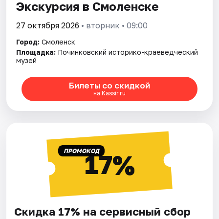
Экскурсия в Смоленске
27 октября 2026
• вторник • 09:00
Город:
Смоленск
Площадка:
Починковский историко-краеведческий
музей
Билеты со скидкой
на Kassir.ru
ПРОМОКОД
17%
Скидка 17% на сервисный сбор