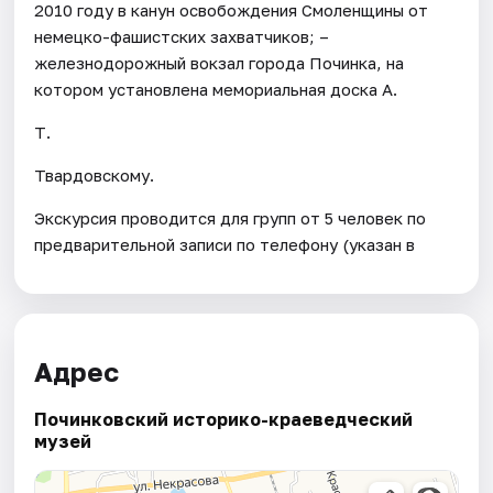
2010 году в канун освобождения Смоленщины от
немецко-фашистских захватчиков; –
железнодорожный вокзал города Починка, на
котором установлена мемориальная доска А.
Т.
Твардовскому.
Экскурсия проводится для групп от 5 человек по
предварительной записи по телефону (указан в
Адрес
Починковский историко-краеведческий
музей