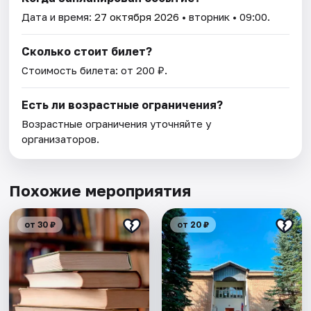
Дата и время:
27 октября 2026
• вторник • 09:00.
Сколько стоит билет?
Стоимость билета: от 200 ₽.
Есть ли возрастные ограничения?
Возрастные ограничения уточняйте у
организаторов.
Похожие мероприятия
от 30 ₽
от 20 ₽