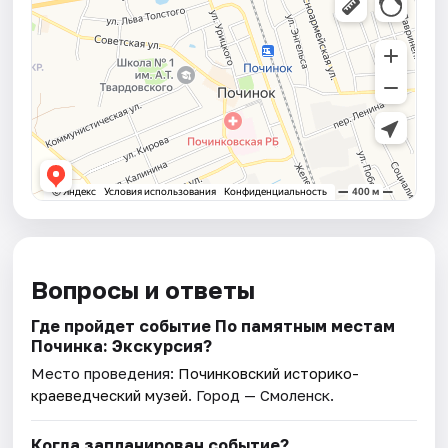
Вопросы и ответы
Где пройдет событие По памятным местам
Починка: Экскурсия?
Место проведения:
Починковский историко-
краеведческий музей
. Город — Смоленск.
Когда запланирован событие?