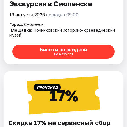
Экскурсия в Смоленске
19 августа 2026
• среда • 09:00
Город:
Смоленск
Площадка:
Починковский историко-краеведческий
музей
Билеты со скидкой
на Kassir.ru
ПРОМОКОД
17%
Скидка 17% на сервисный сбор