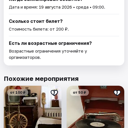
Дата и время:
19 августа 2026
• среда • 09:00.
Сколько стоит билет?
Стоимость билета: от 200 ₽.
Есть ли возрастные ограничения?
Возрастные ограничения уточняйте у
организаторов.
Похожие мероприятия
от 100 ₽
от 50 ₽