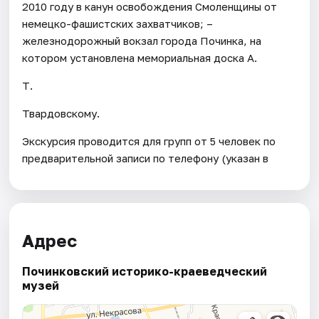
2010 году в канун освобождения Смоленщины от
немецко-фашистских захватчиков; –
железнодорожный вокзал города Починка, на
котором установлена мемориальная доска А.
Т.
Твардовскому.
Экскурсия проводится для групп от 5 человек по
предварительной записи по телефону (указан в
Адрес
Починковский историко-краеведческий
музей