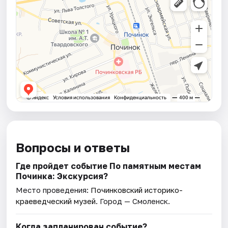
Вопросы и ответы
Где пройдет событие По памятным местам
Починка: Экскурсия?
Место проведения:
Починковский историко-
краеведческий музей
. Город — Смоленск.
Когда запланирован событие?