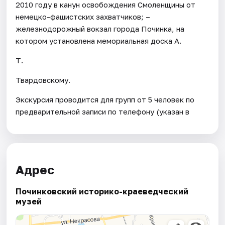
2010 году в канун освобождения Смоленщины от
немецко-фашистских захватчиков; –
железнодорожный вокзал города Починка, на
котором установлена мемориальная доска А.
Т.
Твардовскому.
Экскурсия проводится для групп от 5 человек по
предварительной записи по телефону (указан в
Адрес
Починковский историко-краеведческий
музей