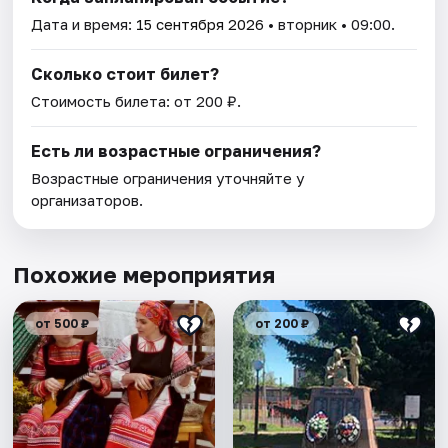
Дата и время:
15 сентября 2026
• вторник • 09:00.
Сколько стоит билет?
Стоимость билета: от 200 ₽.
Есть ли возрастные ограничения?
Возрастные ограничения уточняйте у
организаторов.
Похожие мероприятия
от 500 ₽
от 200 ₽