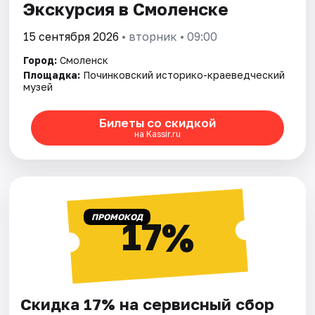
Экскурсия в Смоленске
15 сентября 2026
• вторник • 09:00
Город:
Смоленск
Площадка:
Починковский историко-краеведческий
музей
Билеты со скидкой
на Kassir.ru
ПРОМОКОД
17%
Скидка 17% на сервисный сбор