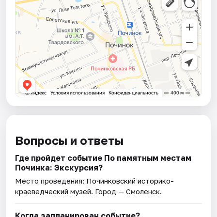
Вопросы и ответы
Где пройдет событие По памятным местам
Починка: Экскурсия?
Место проведения:
Починковский историко-
краеведческий музей
. Город — Смоленск.
Когда запланирован событие?