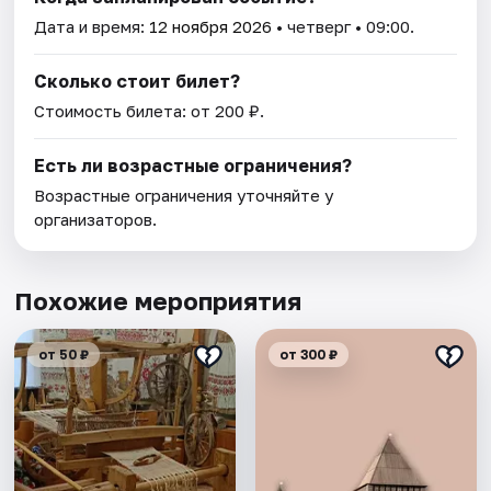
Дата и время:
12 ноября 2026
• четверг • 09:00.
Сколько стоит билет?
Стоимость билета: от 200 ₽.
Есть ли возрастные ограничения?
Возрастные ограничения уточняйте у
организаторов.
Похожие мероприятия
от 50 ₽
от 300 ₽