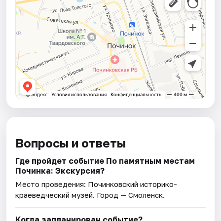
Вопросы и ответы
Где пройдет событие По памятным местам
Починка: Экскурсия?
Место проведения:
Починковский историко-
краеведческий музей
. Город — Смоленск.
Когда запланирован событие?