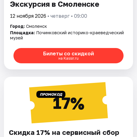
Экскурсия в Смоленске
12 ноября 2026
• четверг • 09:00
Город:
Смоленск
Площадка:
Починковский историко-краеведческий
музей
Билеты со скидкой
на Kassir.ru
ПРОМОКОД
17%
Скидка 17% на сервисный сбор