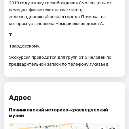
2010 году в канун освобождения Смоленщины от
немецко-фашистских захватчиков; –
железнодорожный вокзал города Починка, на
котором установлена мемориальная доска А.
Т.
Твардовскому.
Экскурсия проводится для групп от 5 человек по
предварительной записи по телефону (указан в
Адрес
Починковский историко-краеведческий
музей