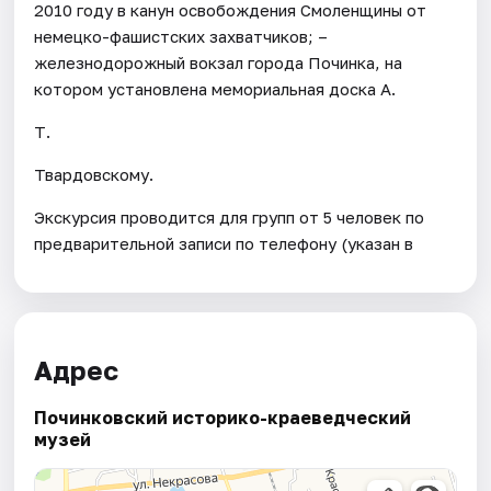
2010 году в канун освобождения Смоленщины от
немецко-фашистских захватчиков; –
железнодорожный вокзал города Починка, на
котором установлена мемориальная доска А.
Т.
Твардовскому.
Экскурсия проводится для групп от 5 человек по
предварительной записи по телефону (указан в
Адрес
Починковский историко-краеведческий
музей