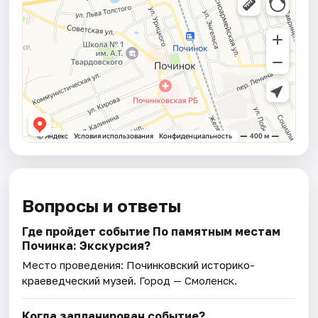
Вопросы и ответы
Где пройдет событие По памятным местам
Починка: Экскурсия?
Место проведения:
Починковский историко-
краеведческий музей
. Город — Смоленск.
Когда запланирован событие?