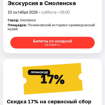
Экскурсия в Смоленске
10 октября 2026
• суббота • 09:00
Город:
Смоленск
Площадка:
Починковский историко-краеведческий
музей
Билеты со скидкой
на Kassir.ru
ПРОМОКОД
17%
Скидка 17% на сервисный сбор