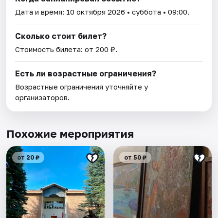
Дата и время:
10 октября 2026
• суббота • 09:00.
Сколько стоит билет?
Стоимость билета: от 200 ₽.
Есть ли возрастные ограничения?
Возрастные ограничения уточняйте у
организаторов.
Похожие мероприятия
от 20 ₽
от 50 ₽