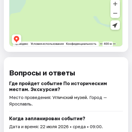
Вопросы и ответы
Где пройдет событие По историческим
местам. Экскурсия?
Место проведения:
Угличский музей
. Город —
Ярославль.
Когда запланирован событие?
Дата и время:
22 июля 2026
• среда • 09:00.