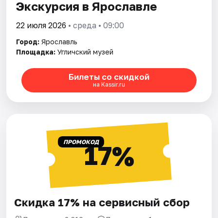
Экскурсия в Ярославле
22 июля 2026
• среда • 09:00
Город:
Ярославль
Площадка:
Угличский музей
Билеты со скидкой
на Kassir.ru
ПРОМОКОД
17%
Скидка 17% на сервисный сбор