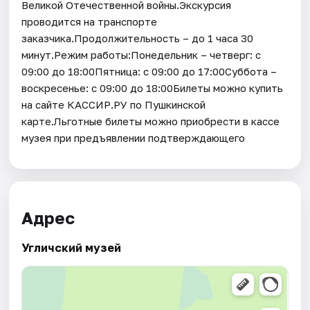
Великой Отечественной войны.Экскурсия
проводится на транспорте
заказчика.Продолжительность – до 1 часа 30
минут.Режим работы:Понедельник – четверг: с
09:00 до 18:00Пятница: с 09:00 до 17:00Суббота –
воскресенье: с 09:00 до 18:00Билеты можно купить
на сайте КАССИР.РУ по Пушкинской
карте.Льготные билеты можно приобрести в кассе
музея при предъявлении подтверждающего
Адрес
Угличский музей