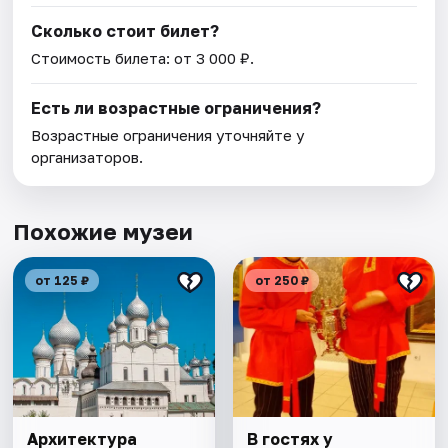
Сколько стоит билет?
Стоимость билета: от 3 000 ₽.
Есть ли возрастные ограничения?
Возрастные ограничения уточняйте у
организаторов.
Похожие музеи
от 125 ₽
от 250 ₽
Архитектура
В гостях у