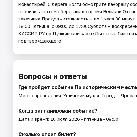
монастырей. С берега Волги осмотрите панораму соо
строили, а потом оберегали во время Великой Отеч
заказчика.Продолжительность – до 1 часа 30 минут.
18:00Пятница: с 09:00 до 17:00Суббота – воскресень
КАССИР.РУ по Пушкинской карте.Льготные билеты м
подтверждающего
Вопросы и ответы
Где пройдет событие По историческим места
Место проведения:
Угличский музей
. Город — Яросла
Когда запланирован событие?
Дата и время:
10 июля 2026
• пятница • 09:00.
Сколько стоит билет?