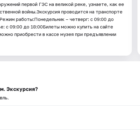
ружений первой ГЭС на великой реке, узнаете, как ее
ественной войны.Экскурсия проводится на транспорте
Режим работы:Понедельник – четверг: с 09:00 до
е: с 09:00 до 18:00Билеты можно купить на сайте
ожно приобрести в кассе музея при предъявлении
м. Экскурсия?
вль.