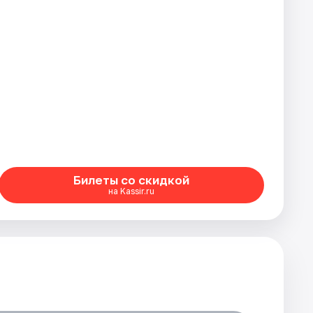
Билеты со скидкой
на Kassir.ru