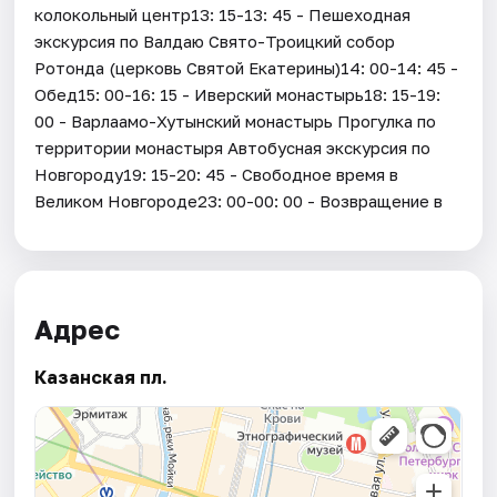
колокольный центр13: 15-13: 45 - Пешеходная
экскурсия по Валдаю Свято-Троицкий собор
Ротонда (церковь Святой Екатерины)14: 00-14: 45 -
Обед15: 00-16: 15 - Иверский монастырь18: 15-19:
00 - Варлаамо-Хутынский монастырь Прогулка по
территории монастыря Автобусная экскурсия по
Новгороду19: 15-20: 45 - Свободное время в
Великом Новгороде23: 00-00: 00 - Возвращение в
Адрес
Казанская пл.