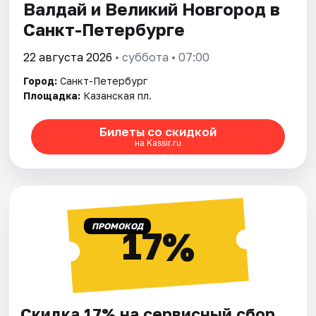
Валдай и Великий Новгород в
Санкт-Петербурге
22 августа 2026
• суббота • 07:00
Город:
Санкт-Петербург
Площадка:
Казанская пл.
Билеты со скидкой
на Kassir.ru
ПРОМОКОД
17%
Скидка 17% на сервисный сбор