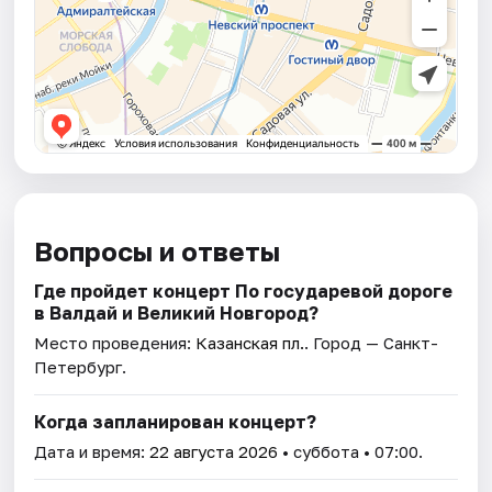
Вопросы и ответы
Где пройдет концерт По государевой дороге
в Валдай и Великий Новгород?
Место проведения:
Казанская пл.
. Город — Санкт-
Петербург.
Когда запланирован концерт?
Дата и время:
22 августа 2026
• суббота • 07:00.