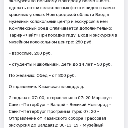
экскурсия по Великому Новгороду Возможность
сделать сотни великолепных фото и видео в самых
красивых уголках Новгородской области Вход в
музейный колокольный центр и экскурсия в нем
Комплексный обед Оплачивается дополнительно:
Тариф «Лайт»При посадке гиду: Вход и экскурсия в
музейном колокольном центре: 250 руб.
- взрослые, 200 руб.
- студенты и школьники, дети до 14 лет - 50 руб.
По желанию: Обед - от 800 руб.
Отправление: Казанская площадь д.
2 подача в 07: 00, отправление в 07: 20 Маршрут:
Санкт-Петербург - Валдай - Великий Новгород -
Санкт-Петербург Программа тура: 07: 20 -
Отправление от Казанского собора Трассовая
экскурсия до Валдая12: 30-13: 15 - Музейный