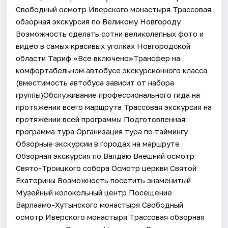
Свободный осмотр Иверского монастыря Трассовая
обзорная экскурсия по Великому Новгороду
Возможность сделать сотни великолепных фото и
видео в самых красивых уголках Новгородской
области Тариф «Все включено»Трансфер на
комфортабельном автобусе экскурсионного класса
(вместимость автобуса зависит от набора
группы)Обслуживание профессионального гида на
протяжении всего маршрута Трассовая экскурсия на
протяжении всей программы Подготовленная
программа тура Организация тура по таймингу
Обзорные экскурсии в городах на маршруте
Обзорная экскурсия по Валдаю Внешний осмотр
Свято-Троицкого собора Осмотр церкви Святой
Екатерины Возможность посетить знаменитый
Музейный колокольный центр Посещение
Варлаамо-Хутынского монастыря Свободный
осмотр Иверского монастыря Трассовая обзорная