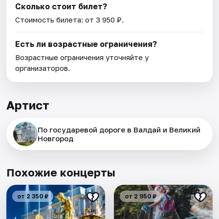
Сколько стоит билет?
Стоимость билета: от 3 950 ₽.
Есть ли возрастные ограничения?
Возрастные ограничения уточняйте у
организаторов.
Артист
По государевой дороге в Валдай и Великий
Новгород
Похожие концерты
от 2 350 ₽
от 2 950 ₽