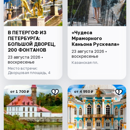
В ПЕТЕРГОФ ИЗ
«Чудеса
ПЕТЕРБУРГА:
Мраморного
БОЛЬШОЙ ДВОРЕЦ,
Каньона Рускеала»
200 ФОНТАНОВ
23 августа 2026 •
воскресенье
23 августа 2026 •
воскресенье
Казанская пл.
Место встречи:
Дворцовая площадь, 4
от 1 700 ₽
от 4 950 ₽