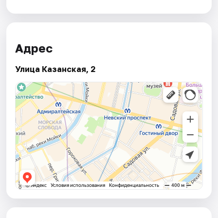
Адрес
Улица Казанская, 2