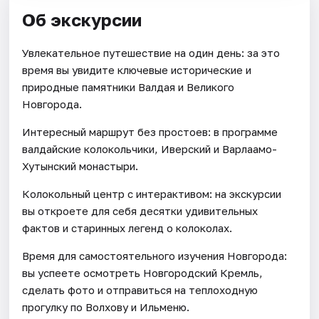
Об экскурсии
Увлекательное путешествие на один день: за это
время вы увидите ключевые исторические и
природные памятники Валдая и Великого
Новгорода.
Интересный маршрут без простоев: в программе
валдайские колокольчики, Иверский и Варлаамо-
Хутынский монастыри.
Колокольный центр с интерактивом: на экскурсии
вы откроете для себя десятки удивительных
фактов и старинных легенд о колоколах.
Время для самостоятельного изучения Новгорода:
вы успеете осмотреть Новгородский Кремль,
сделать фото и отправиться на теплоходную
прогулку по Волхову и Ильменю.