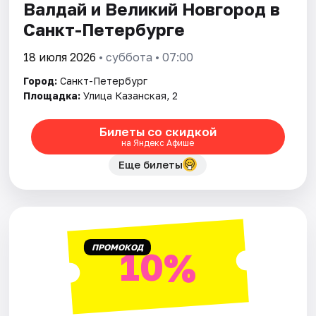
Валдай и Великий Новгород в
Санкт-Петербурге
18 июля 2026
• суббота • 07:00
Город:
Санкт-Петербург
Площадка:
Улица Казанская, 2
Билеты со скидкой
на Яндекс Афише
Еще билеты
ПРОМОКОД
10%