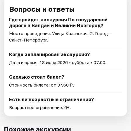
Вопросы и ответы
Где пройдет экскурсия По государевой
дороге в Валдай и Великий Новгород?
Место проведения:
Улица Казанская, 2
. Город —
Санкт-Петербург.
Когда запланирован экскурсия?
Дата и время:
18 июля 2026
• суббота • 07:00.
Сколько стоит билет?
Стоимость билета: от 3 950 ₽.
Есть ли возрастные ограничения?
Возрастное ограничение: 6+.
Похожие экскурсии