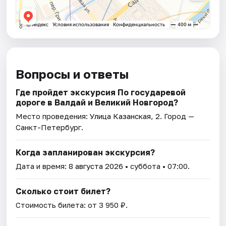
Вопросы и ответы
Где пройдет экскурсия По государевой
дороге в Валдай и Великий Новгород?
Место проведения:
Улица Казанская, 2
. Город —
Санкт-Петербург.
Когда запланирован экскурсия?
Дата и время:
8 августа 2026
• суббота • 07:00.
Сколько стоит билет?
Стоимость билета: от 3 950 ₽.