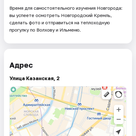
Время для самостоятельного изучения Новгорода:
вы успеете осмотреть Новгородский Кремль,
сделать фото и отправиться на теплоходную
прогулку по Волхову и Ильменю.
Адрес
Улица Казанская, 2