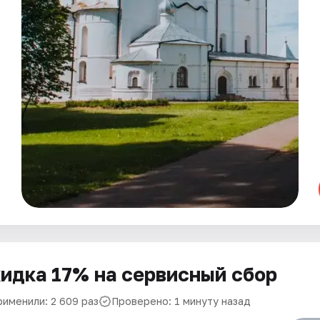
идка 17% на сервисный сбор
рименили: 2 609 раз
Проверено: 1 минуту назад