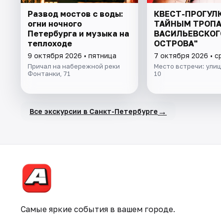
Развод мостов с воды:
КВЕСТ-ПРОГУЛК
огни ночного
ТАЙНЫМ ТРОП
Петербурга и музыка на
ВАСИЛЬЕВСКОГ
теплоходе
ОСТРОВА"
9 октября 2026 • пятница
7 октября 2026 • 
Причал на набережной реки
Место встречи: улиц
Фонтанки, 71
10
→
Все экскурсии в Санкт-Петербурге
Самые яркие события в вашем городе.