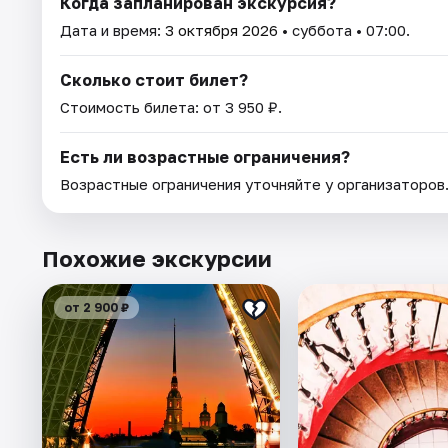
Когда запланирован экскурсия?
Дата и время:
3 октября 2026
• суббота • 07:00.
Сколько стоит билет?
Стоимость билета: от 3 950 ₽.
Есть ли возрастные ограничения?
Возрастные ограничения уточняйте у организаторов
Похожие экскурсии
от 2 900 ₽