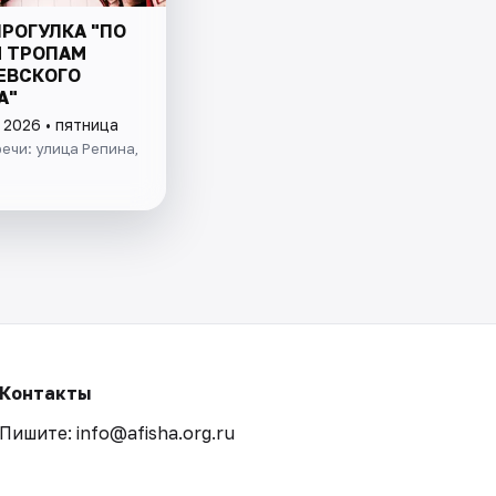
РОГУЛКА "ПО
 ТРОПАМ
ЕВСКОГО
А"
 2026 • пятница
ечи: улица Репина,
Контакты
Пишите: info@afisha.org.ru