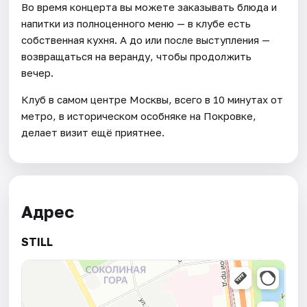
Во время концерта вы можете заказывать блюда и
напитки из полноценного меню — в клубе есть
собственная кухня. А до или после выступления —
возвращаться на веранду, чтобы продолжить
вечер.
Клуб в самом центре Москвы, всего в 10 минутах от
метро, в историческом особняке на Покровке,
делает визит ещё приятнее.
Адрес
STILL