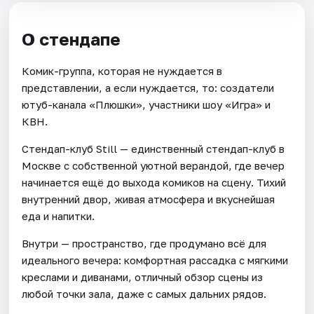
О стендапе
Комик-группа, которая не нуждается в
представлении, а если нуждается, то: создатели
ютуб-канала «Плюшки», участники шоу «Игра» и
КВН.
Стендап-клуб Still — единственный стендап-клуб в
Москве с собственной уютной верандой, где вечер
начинается ещё до выхода комиков на сцену. Тихий
внутренний двор, живая атмосфера и вкуснейшая
еда и напитки.
Внутри — пространство, где продумано всё для
идеального вечера: комфортная рассадка с мягкими
креслами и диванами, отличный обзор сцены из
любой точки зала, даже с самых дальних рядов.