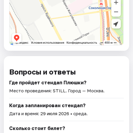
Вопросы и ответы
Где пройдет стендап Плюшки?
Место проведения:
STILL
. Город — Москва.
Когда запланирован стендап?
Дата и время:
29 июля 2026
• среда.
Сколько стоит билет?