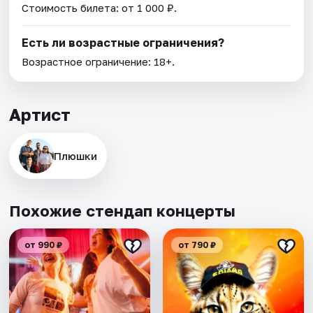
Стоимость билета: от 1 000 ₽.
Есть ли возрастные ограничения?
Возрастное ограничение: 18+.
Артист
Плюшки
Похожие стендап концерты
от 990 ₽
от 790 ₽