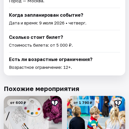
Город — Москва.
Когда запланирован событие?
Дата и время:
9 июля 2026
• четверг.
Сколько стоит билет?
Стоимость билета: от 5 000 ₽.
Есть ли возрастные ограничения?
Возрастное ограничение: 12+.
Похожие мероприятия
от 600 ₽
от 1 790 ₽