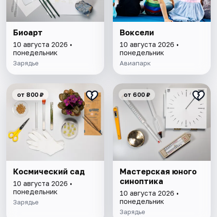
Биоарт
Воксели
10 августа 2026 •
10 августа 2026 •
понедельник
понедельник
Зарядье
Авиапарк
от 800 ₽
от 600 ₽
Космический сад
Мастерская юного
синоптика
10 августа 2026 •
понедельник
10 августа 2026 •
понедельник
Зарядье
Зарядье