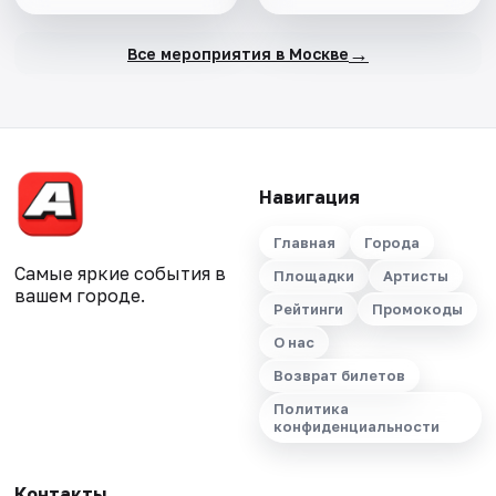
→
Все мероприятия в Москве
Навигация
Главная
Города
Самые яркие события в
Площадки
Артисты
вашем городе.
Рейтинги
Промокоды
О нас
Возврат билетов
Политика
конфиденциальности
Контакты