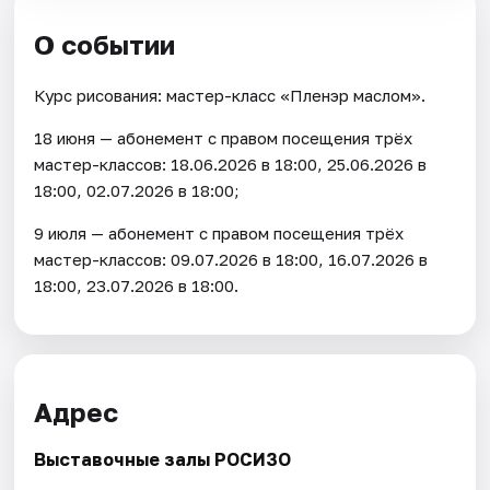
О событии
Курс рисования: мастер-класс «Пленэр маслом».
18 июня — абонемент с правом посещения трёх
мастер-классов: 18.06.2026 в 18:00, 25.06.2026 в
18:00, 02.07.2026 в 18:00;
9 июля — абонемент с правом посещения трёх
мастер-классов: 09.07.2026 в 18:00, 16.07.2026 в
18:00, 23.07.2026 в 18:00.
Адрес
Выставочные залы РОСИЗО