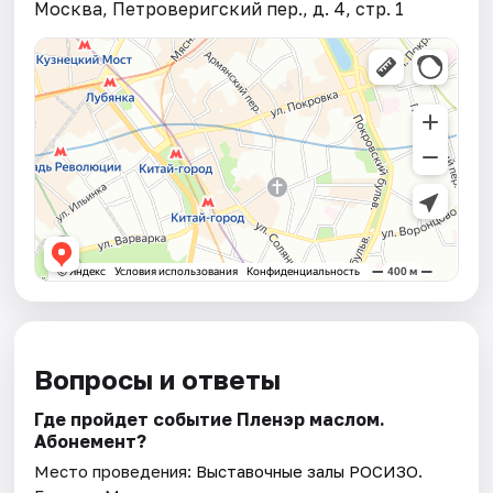
Москва, Петроверигский пер., д. 4, стр. 1
Вопросы и ответы
Где пройдет событие Пленэр маслом.
Абонемент?
Место проведения:
Выставочные залы РОСИЗО
.