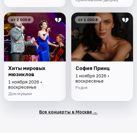
от 2 000 ₽
от 1 000 ₽
Хиты мировых
София Принц
мюзиклов
1 ноября 2026 •
воскресенье
1 ноября 2026 •
воскресенье
Родня
Дом музыки
→
Все концерты в Москве