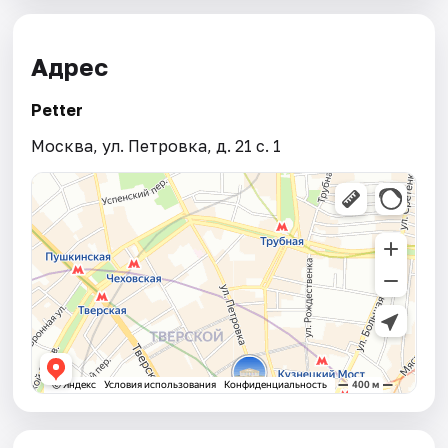
Адрес
Petter
Москва, ул. Петровка, д. 21 с. 1