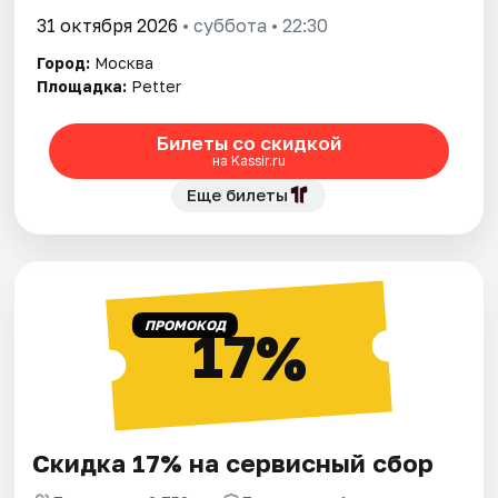
31 октября 2026
• суббота • 22:30
Город:
Москва
Площадка:
Petter
Билеты со скидкой
на Kassir.ru
Еще билеты
ПРОМОКОД
17%
Скидка 17% на сервисный сбор