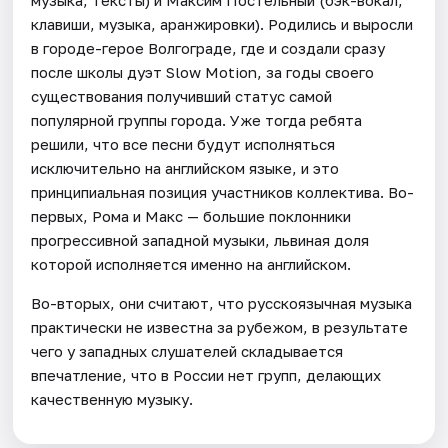
клавиши, музыка, аранжировки). Родились и выросли
в городе-герое Волгограде, где и создали сразу
после школы дуэт Slow Motion, за годы своего
существования получивший статус самой
популярной группы города. Уже тогда ребята
решили, что все песни будут исполняться
исключительно на английском языке, и это
принципиальная позиция участников коллектива. Во-
первых, Рома и Макс — большие поклонники
прогрессивной западной музыки, львиная доля
которой исполняется именно на английском.
Во-вторых, они считают, что русскоязычная музыка
практически не известна за рубежом, в результате
чего у западных слушателей складывается
впечатление, что в России нет групп, делающих
качественную музыку.