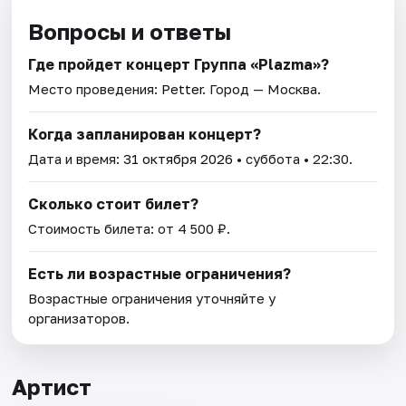
Вопросы и ответы
Где пройдет концерт Группа «Plazma»?
Место проведения:
Petter
. Город — Москва.
Когда запланирован концерт?
Дата и время:
31 октября 2026
• суббота • 22:30.
Сколько стоит билет?
Стоимость билета: от 4 500 ₽.
Есть ли возрастные ограничения?
Возрастные ограничения уточняйте у
организаторов.
Артист