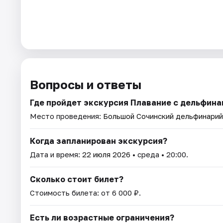
Вопросы и ответы
Где пройдет экскурсия Плавание с дельфина
Место проведения:
Большой Сочинский дельфинарий
Когда запланирован экскурсия?
Дата и время:
22 июля 2026
• среда • 20:00.
Сколько стоит билет?
Стоимость билета: от 6 000 ₽.
Есть ли возрастные ограничения?