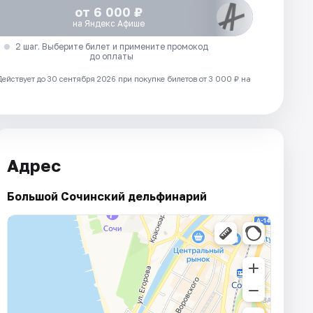
от 6 000 ₽
на Яндекс Афише
2 шаг. Выберите билет и примените промокод
до оплаты
Действует до 30 сентября 2026 при покупке билетов от 3 000 ₽ на
Адрес
Большой Сочинский дельфинарий