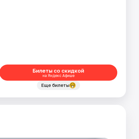
Билеты со скидкой
на Яндекс Афише
Еще билеты