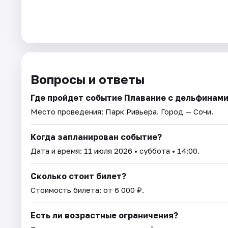
Вопросы и ответы
Где пройдет событие Плавание с дельфинам
Место проведения:
Парк Ривьера
. Город — Сочи.
Когда запланирован событие?
Дата и время:
11 июля 2026
• суббота • 14:00.
Сколько стоит билет?
Стоимость билета: от 6 000 ₽.
Есть ли возрастные ограничения?