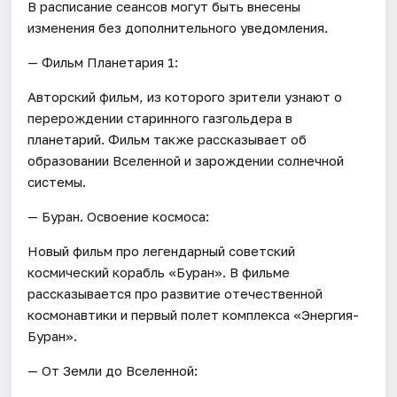
В расписание сеансов могут быть внесены
изменения без дополнительного уведомления.
— Фильм Планетария 1:
Авторский фильм, из которого зрители узнают о
перерождении старинного газгольдера в
планетарий. Фильм также рассказывает об
образовании Вселенной и зарождении солнечной
системы.
— Буран. Освоение космоса:
Новый фильм про легендарный советский
космический корабль «Буран». В фильме
рассказывается про развитие отечественной
космонавтики и первый полет комплекса «Энергия-
Буран».
— От Земли до Вселенной: