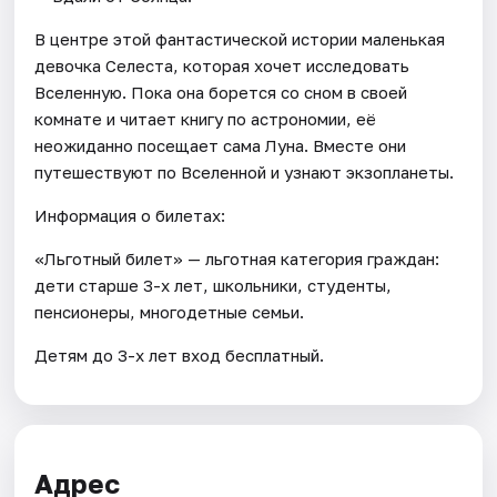
В центре этой фантастической истории маленькая
девочка Селеста, которая хочет исследовать
Вселенную. Пока она борется со сном в своей
комнате и читает книгу по астрономии, её
неожиданно посещает сама Луна. Вместе они
путешествуют по Вселенной и узнают экзопланеты.
Информация о билетах:
«Льготный билет» — льготная категория граждан:
дети старше 3-х лет, школьники, студенты,
пенсионеры, многодетные семьи.
Детям до 3-х лет вход бесплатный.
Адрес