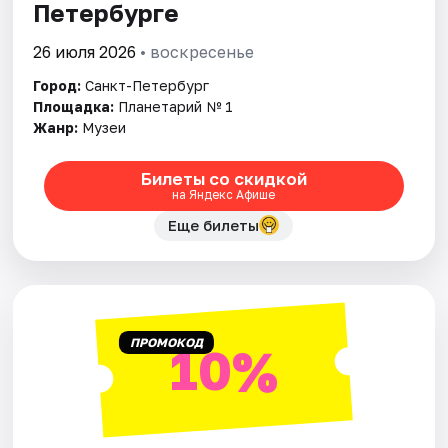
Петербурге
26 июля 2026
• воскресенье
Город:
Санкт-Петербург
Площадка:
Планетарий № 1
Жанр:
Музеи
Билеты со скидкой
на Яндекс Афише
Еще билеты
ПРОМОКОД
10%