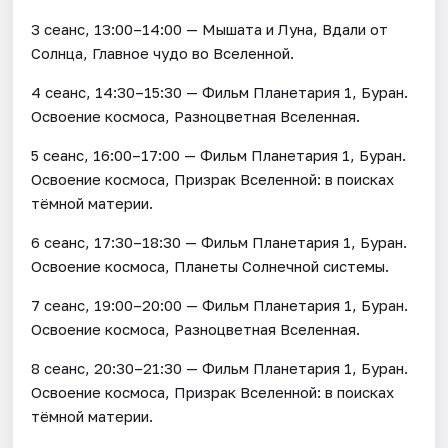
3 сеанс, 13:00–14:00 — Мышата и Луна, Вдали от
Солнца, Главное чудо во Вселенной.
4 сеанс, 14:30–15:30 — Фильм Планетария 1, Буран.
Освоение космоса, Разноцветная Вселенная.
5 сеанс, 16:00–17:00 — Фильм Планетария 1, Буран.
Освоение космоса, Призрак Вселенной: в поисках
тёмной материи.
6 сеанс, 17:30–18:30 — Фильм Планетария 1, Буран.
Освоение космоса, Планеты Солнечной системы.
7 сеанс, 19:00–20:00 — Фильм Планетария 1, Буран.
Освоение космоса, Разноцветная Вселенная.
8 сеанс, 20:30–21:30 — Фильм Планетария 1, Буран.
Освоение космоса, Призрак Вселенной: в поисках
тёмной материи.