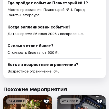
Где пройдет событие Планетарий № 1?
Место проведения:
Планетарий № 1
. Город —
Санкт-Петербург.
Когда запланирован событие?
Дата и время:
26 июля 2026
• воскресенье.
Сколько стоит билет?
Стоимость билета: от 600 ₽.
Есть ли возрастные ограничения?
Возрастное ограничение: 0+.
Похожие мероприятия
от 4 000 ₽
от 2 000 ₽