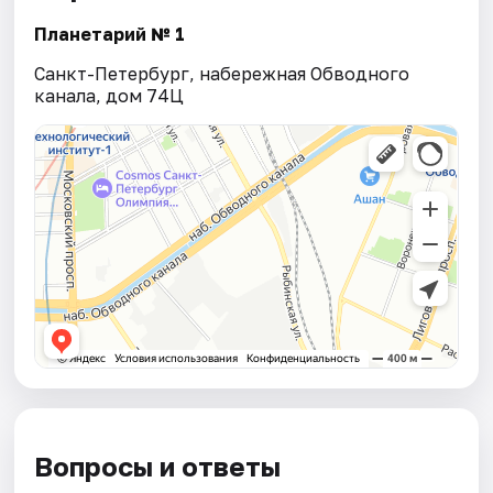
Планетарий № 1
Санкт-Петербург, набережная Обводного
канала, дом 74Ц
Вопросы и ответы