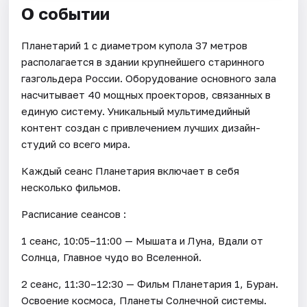
О событии
Планетарий 1 с диаметром купола 37 метров
располагается в здании крупнейшего старинного
газгольдера России. Оборудование основного зала
насчитывает 40 мощных проекторов, связанных в
единую систему. Уникальный мультимедийный
контент создан с привлечением лучших дизайн-
студий со всего мира.
Каждый сеанс Планетария включает в себя
несколько фильмов.
Расписание сеансов :
1 сеанс, 10:05–11:00 — Мышата и Луна, Вдали от
Солнца, Главное чудо во Вселенной.
2 сеанс, 11:30–12:30 — Фильм Планетария 1, Буран.
Освоение космоса, Планеты Солнечной системы.