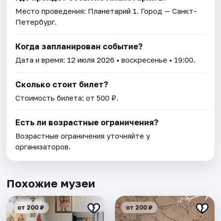
Место проведения:
Планетарий 1
. Город — Санкт-
Петербург.
Когда запланирован событие?
Дата и время:
12 июля 2026
• воскресенье • 19:00.
Сколько стоит билет?
Стоимость билета: от 500 ₽.
Есть ли возрастные ограничения?
Возрастные ограничения уточняйте у
организаторов.
Похожие музеи
от 200 ₽
от 200 ₽