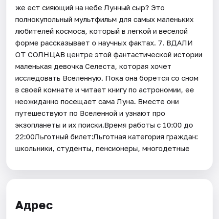
же ест сияющий на небе Лунный сыр? Это
полнокупольный мультфильм для самых маленьких
любителей космоса, который в легкой и веселой
форме рассказывает о научных фактах. 7. ВДАЛИ
ОТ СОЛНЦАВ центре этой фантастической истории
маленькая девочка Селеста, которая хочет
исследовать Вселенную. Пока она борется со сном
в своей комнате и читает книгу по астрономии, ее
неожиданно посещает сама Луна. Вместе они
путешествуют по Вселенной и узнают про
экзопланеты и их поиски.Время работы с 10:00 до
22:00Льготный билет:Льготная категория граждан:
школьники, студенты, пенсионеры, многодетные
Адрес