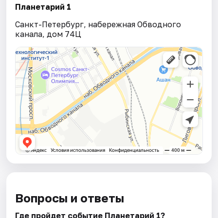
Планетарий 1
Санкт-Петербург, набережная Обводного
канала, дом 74Ц
Вопросы и ответы
Где пройдет событие Планетарий 1?