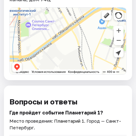
Вопросы и ответы
Где пройдет событие Планетарий 1?
Место проведения:
Планетарий 1
. Город — Санкт-
Петербург.