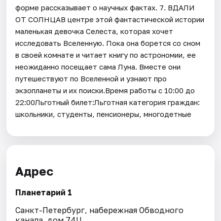
форме рассказывает о научных фактах. 7. ВДАЛИ
ОТ СОЛНЦАВ центре этой фантастической истории
маленькая девочка Селеста, которая хочет
исследовать Вселенную. Пока она борется со сном
в своей комнате и читает книгу по астрономии, ее
неожиданно посещает сама Луна. Вместе они
путешествуют по Вселенной и узнают про
экзопланеты и их поиски.Время работы с 10:00 до
22:00Льготный билет:Льготная категория граждан:
школьники, студенты, пенсионеры, многодетные
Адрес
Планетарий 1
Санкт-Петербург, набережная Обводного
канала, дом 74Ц