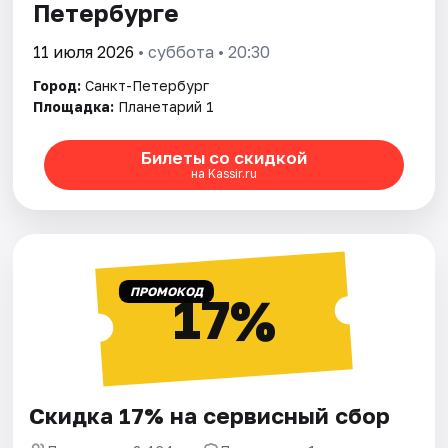
Петербурге
11 июля 2026
• суббота • 20:30
Город:
Санкт-Петербург
Площадка:
Планетарий 1
Билеты со скидкой
на Kassir.ru
ПРОМОКОД
17%
Скидка 17% на сервисный сбор