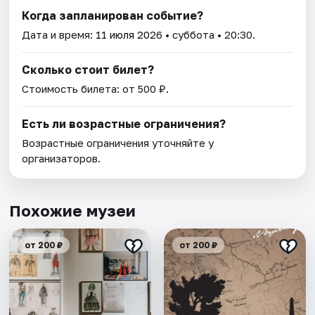
Когда запланирован событие?
Дата и время:
11 июля 2026
• суббота • 20:30.
Сколько стоит билет?
Стоимость билета: от 500 ₽.
Есть ли возрастные ограничения?
Возрастные ограничения уточняйте у
организаторов.
Похожие музеи
от 200 ₽
от 200 ₽