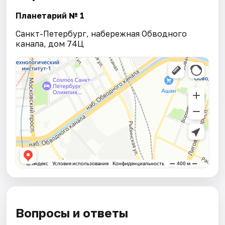
Планетарий № 1
Санкт-Петербург, набережная Обводного
канала, дом 74Ц
Вопросы и ответы