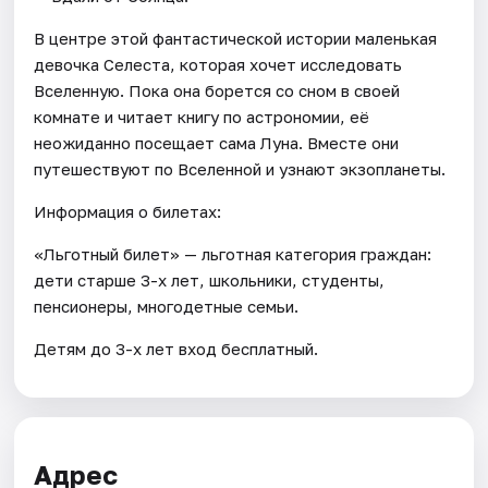
В центре этой фантастической истории маленькая
девочка Селеста, которая хочет исследовать
Вселенную. Пока она борется со сном в своей
комнате и читает книгу по астрономии, её
неожиданно посещает сама Луна. Вместе они
путешествуют по Вселенной и узнают экзопланеты.
Информация о билетах:
«Льготный билет» — льготная категория граждан:
дети старше 3-х лет, школьники, студенты,
пенсионеры, многодетные семьи.
Детям до 3-х лет вход бесплатный.
Адрес