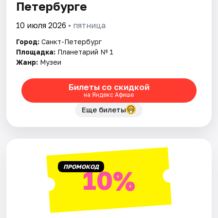
Петербурге
10 июля 2026
• пятница
Город:
Санкт-Петербург
Площадка:
Планетарий № 1
Жанр:
Музеи
Билеты со скидкой
на Яндекс Афише
Еще билеты
ПРОМОКОД
10%