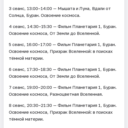
3 сеанс, 13:00–14:00 — Мышата и Луна, Вдали от
Солнца, Буран. Освоение космоса.
4 сеанс, 14:30–15:30 — Фильм Планетария 1, Буран.
Освоение космоса, От Земли до Вселенной.
5 сеанс, 16:00–17:00 — Фильм Планетария 1, Буран.
Освоение космоса, Призрак Вселенной: в поисках
тёмной материи.
6 сеанс, 17:30–18:30 — Фильм Планетария 1, Буран.
Освоение космоса, От Земли до Вселенной.
7 сеанс, 19:00–20:00 — Фильм Планетария 1, Буран.
Освоение космоса, Разноцветная Вселенная.
8 сеанс, 20:30–21:30 — Фильм Планетария 1, Буран.
Освоение космоса, Призрак Вселенной: в поисках
тёмной материи.