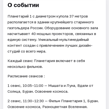
О событии
Планетарий 1 с диаметром купола 37 метров
располагается в здании крупнейшего старинного
газгольдера России. Оборудование основного зала
насчитывает 40 мощных проекторов, связанных в
единую систему. Уникальный мультимедийный
контент создан с привлечением лучших дизайн-
студий со всего мира.
Каждый сеанс Планетария включает в себя
несколько фильмов.
Расписание сеансов :
1 сеанс, 10:05–11:00 — Мышата и Луна, Вдали от
Солнца, Буран. Освоение космоса.
2 сеанс, 11:30–12:30 — Фильм Планетария 1, Буран.
Освоение космоса, Разноцветная Вселенная.