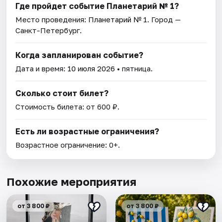
Где пройдет событие Планетарий № 1?
Место проведения:
Планетарий № 1
. Город —
Санкт-Петербург.
Когда запланирован событие?
Дата и время:
10 июля 2026
• пятница.
Сколько стоит билет?
Стоимость билета: от 600 ₽.
Есть ли возрастные ограничения?
Возрастное ограничение: 0+.
Похожие мероприятия
от 3 800 ₽
от 3 800 ₽