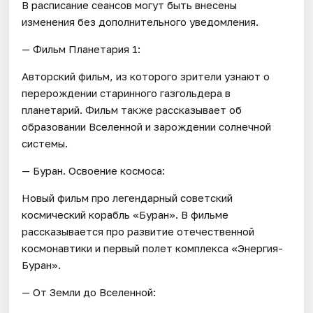
В расписание сеансов могут быть внесены
изменения без дополнительного уведомления.
— Фильм Планетария 1:
Авторский фильм, из которого зрители узнают о
перерождении старинного газгольдера в
планетарий. Фильм также рассказывает об
образовании Вселенной и зарождении солнечной
системы.
— Буран. Освоение космоса:
Новый фильм про легендарный советский
космический корабль «Буран». В фильме
рассказывается про развитие отечественной
космонавтики и первый полет комплекса «Энергия-
Буран».
— От Земли до Вселенной: