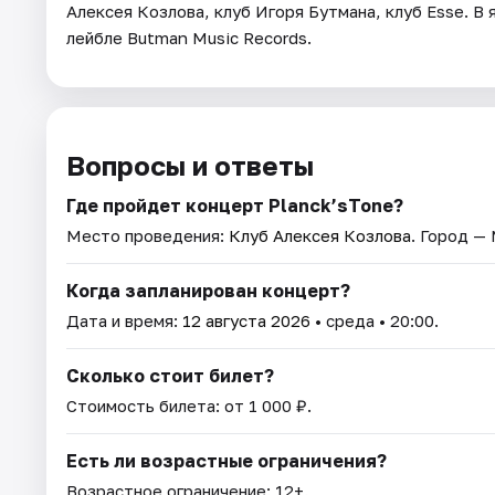
Алексея Козлова, клуб Игоря Бутмана, клуб Esse. В 
лейбле Butman Music Records.
Вопросы и ответы
Где пройдет концерт Planck’sTone?
Место проведения:
Клуб Алексея Козлова
. Город —
Когда запланирован концерт?
Дата и время:
12 августа 2026
• среда • 20:00.
Сколько стоит билет?
Стоимость билета: от 1 000 ₽.
Есть ли возрастные ограничения?
Возрастное ограничение: 12+.