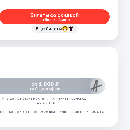
Билеты со скидкой
на Яндекс Афише
Еще билеты
от 1 000 ₽
на Яндекс Афише
2 шаг. Выберите билет и примените промокод
до оплаты
Действует до 30 сентября 2026 при покупке билетов от 3 000 ₽ на