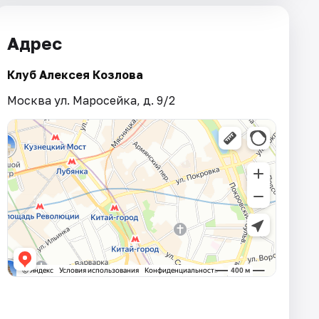
Адрес
Клуб Алексея Козлова
Москва ул. Маросейка, д. 9/2