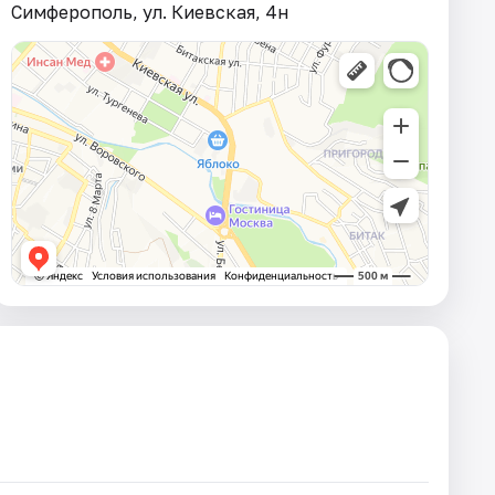
Симферополь, ул. Киевская, 4н