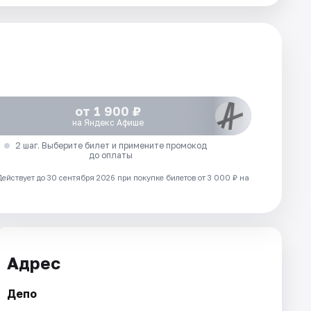
от 1 900 ₽
на Яндекс Афише
2 шаг. Выберите билет и примените промокод
до оплаты
Действует до 30 сентября 2026 при покупке билетов от 3 000 ₽ на
Адрес
Депо