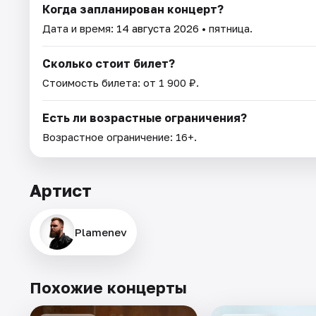
Когда запланирован концерт?
Дата и время:
14 августа 2026
• пятница.
Сколько стоит билет?
Стоимость билета: от 1 900 ₽.
Есть ли возрастные ограничения?
Возрастное ограничение: 16+.
Артист
Plamenev
Похожие концерты