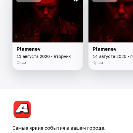
Plamenev
Plamenev
11 августа 2026 • вторник
14 августа 2026 • 
Сочи
Крым
Самые яркие события в вашем городе.