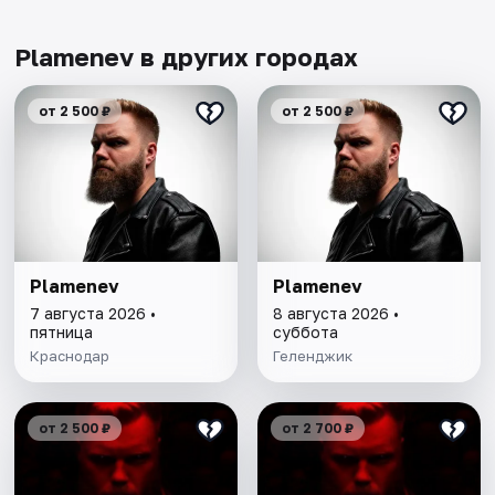
Plamenev в других городах
от 2 500 ₽
от 2 500 ₽
Plamenev
Plamenev
7 августа 2026 •
8 августа 2026 •
пятница
суббота
Краснодар
Геленджик
от 2 500 ₽
от 2 700 ₽