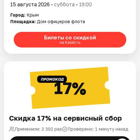
15 августа 2026
• суббота • 19:00
Город:
Крым
Площадка:
Дом офицеров флота
Билеты со скидкой
на Kassir.ru
ПРОМОКОД
17%
Скидка 17% на сервисный сбор
Применили: 2 392 раз
Проверено: 1 минуту назад