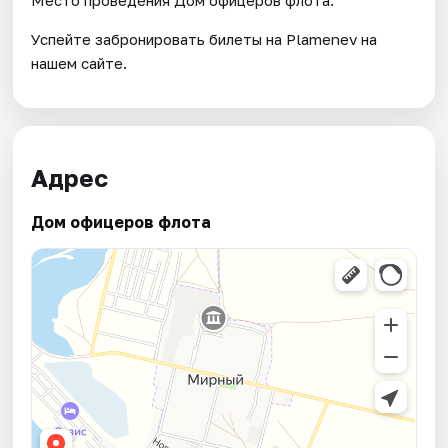
Успейте забронировать билеты на Plamenev на
нашем сайте.
Адрес
Дом офицеров флота