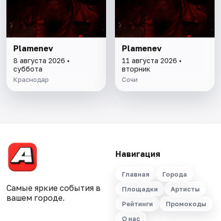
Plamenev
Plamenev
8 августа 2026 •
11 августа 2026 •
суббота
вторник
Краснодар
Сочи
Навигация
Главная
Города
Самые яркие события в
Площадки
Артисты
вашем городе.
Рейтинги
Промокоды
О нас