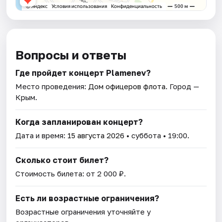
Вопросы и ответы
Где пройдет концерт Plamenev?
Место проведения:
Дом офицеров флота
. Город —
Крым.
Когда запланирован концерт?
Дата и время:
15 августа 2026
• суббота • 19:00.
Сколько стоит билет?
Стоимость билета: от 2 000 ₽.
Есть ли возрастные ограничения?
Возрастные ограничения уточняйте у